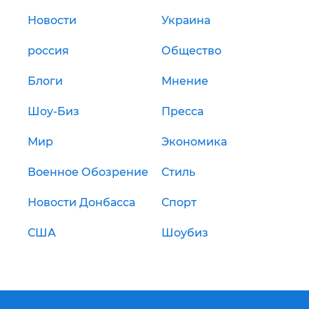
Новости
Украина
россия
Общество
Блоги
Мнение
Шоу-Биз
Пресса
Мир
Экономика
Военное Обозрение
Стиль
Новости Донбасса
Спорт
США
Шоубиз