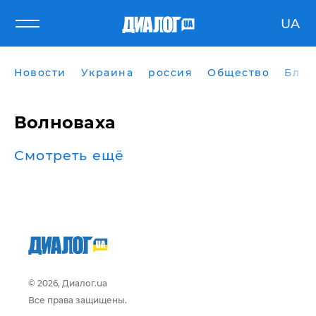
UA
Новости
Украина
россия
Общество
Блог
Волноваха
Смотреть ещё
© 2026, Диалог.ua
Все права защищены.