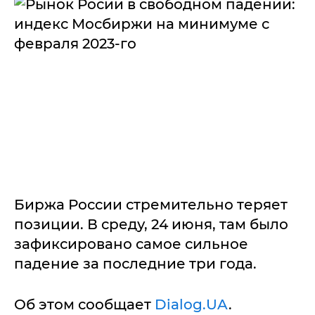
Биржа России стремительно теряет
позиции. В среду, 24 июня, там было
зафиксировано самое сильное
падение за последние три года.
Об этом сообщает
Dialog.UA
.