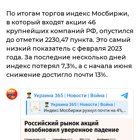
По итогам торгов индекс Мосбиржи,
в который входят акции 46
крупнейших компаний РФ, опустился
до отметки 2230,47 пункта. Это самый
низкий показатель с февраля 2023
года. За последние несколько дней
индекс потерял 7,3%, а с начала июня
снижение достигло почти 13%.