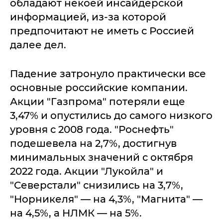
обладают некоей инсайдерской
информацией, из-за которой
предпочитают не иметь с Россией
далее дел.
Падение затронуло практически все
основные российские компании.
Акции "Газпрома" потеряли еще
3,47% и опустились до самого низкого
уровня с 2008 года. "Роснефть"
подешевела на 2,7%, достигнув
минимальных значений с октября
2022 года. Акции "Лукойла" и
"Северстали" снизились на 3,7%,
"Норникеля" — на 4,3%, "Магнита" —
на 4,5%, а НЛМК — на 5%.