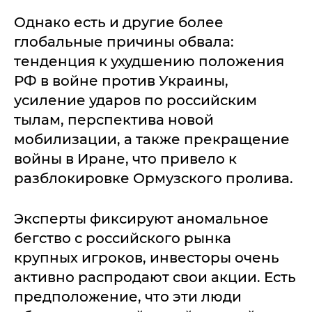
Однако есть и другие более
глобальные причины обвала:
тенденция к ухудшению положения
РФ в войне против Украины,
усиление ударов по российским
тылам, перспектива новой
мобилизации, а также прекращение
войны в Иране, что привело к
разблокировке Ормузского пролива.
Эксперты фиксируют аномальное
бегство с российского рынка
крупных игроков, инвесторы очень
активно распродают свои акции. Есть
предположение, что эти люди