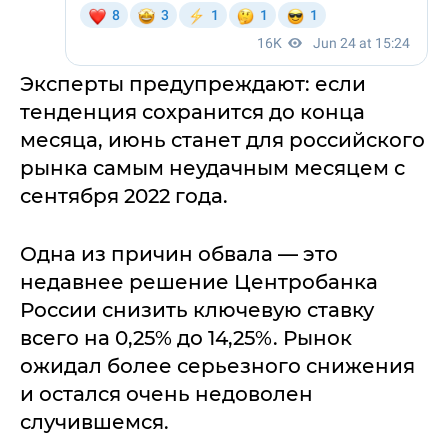
Эксперты предупреждают: если
тенденция сохранится до конца
месяца, июнь станет для российского
рынка самым неудачным месяцем с
сентября 2022 года.
Одна из причин обвала — это
недавнее решение Центробанка
России снизить ключевую ставку
всего на 0,25% до 14,25%. Рынок
ожидал более серьезного снижения
и остался очень недоволен
случившемся.