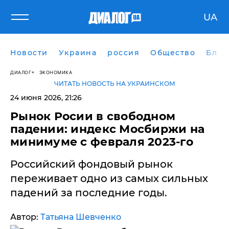
UA
Новости
Украина
россия
Общество
Блог
ДИАЛОГ
ЭКОНОМИКА
ЧИТАТЬ НОВОСТЬ НА УКРАИНСКОМ
24 июня 2026, 21:26
​Рынок Росии в свободном
падении: индекс Мосбиржи на
минимуме с февраля 2023-го
Российский фондовый рынок
переживает одно из самых сильных
падений за последние годы.
Автор:
Татьяна Шевченко