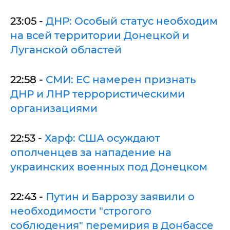
23:05 -
ДНР: Особый статус необходим
на всей территории Донецкой и
Луганской областей
22:58 -
СМИ: ЕС намерен признать
ДНР и ЛНР террористическими
организациями
22:53 -
Харф: США осуждают
ополченцев за нападение на
украинских военных под Донецком
22:43 -
Путин и Баррозу заявили о
необходимости "строгого
соблюдения" перемирия в Донбассе