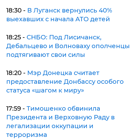
18:30 -
В Луганск вернулись 40%
выехавших с начала АТО детей
18:25 -
СНБО: Под Лисичанск,
Дебальцево и Волноваху ополченцы
подтягивают свои силы
18:20 -
Мэр Донецка считает
предоставление Донбассу особого
статуса «шагом к миру»
17:59 -
Тимошенко обвинила
Президента и Верховную Раду в
легализации оккупации и
терроризма