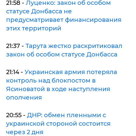
21:58 -
Луценко: закон об особом
статусе Донбасса не
предусматривает финансирования
этих территорий
21:37 -
Тарута жестко раскритиковал
закон об особом статусе Донбасса
21:14 -
Украинская армия потеряла
контроль над блокпостом в
Ясиноватой в ходе наступления
ополчения
20:55 -
ДНР: обмен пленными с
украинской стороной состоится
через 2 дня