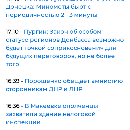
Донецка: Минометы бьют с
периодичностью 2 - 3 минуты
17:10 -
Пургин: Закон об особом
статусе регионов Донбасса возможно
будет точкой соприкосновения для
будущих переговоров, но не более
того
16:39 -
Порошенко обещает амнистию
сторонникам ДНР и ЛНР
16:36 -
В Макеевке ополченцы
захватили здание налоговой
инспекции