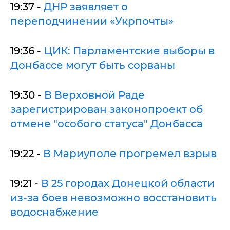
19:37 -
ДНР заявляет о
переподчинении «Укрпочты»
19:36 -
ЦИК: Парламентские выборы в
Донбассе могут быть сорваны
19:30 -
В Верховной Раде
зарегистрирован законопроект об
отмене "особого статуса" Донбасса
19:22 -
В Мариуполе прогремел взрыв
19:21 -
В 25 городах Донецкой области
из-за боев невозможно восстановить
водоснабжение