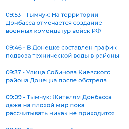
09:53 - Тымчук: На территории
Донбасса отмечается создание
военных комендатур войск РФ
09:46 - В Донецке составлен график
подвоза технической воды в районы
09:37 - Улица Собинова Киевского
района Донецка после обстрела
09:09 - Тымчук: Жителям Донбасса
даже на плохой мир пока
рассчитывать никак не приходится