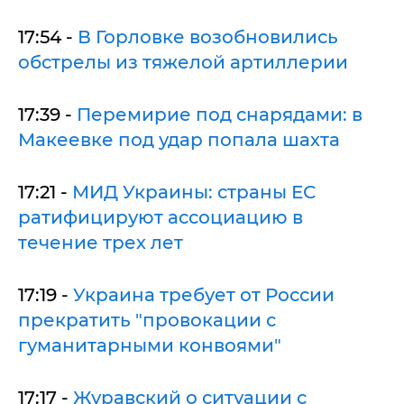
17:54 -
В Горловке возобновились
обстрелы из тяжелой артиллерии
17:39 -
Перемирие под снарядами: в
Макеевке под удар попала шахта
17:21 -
МИД Украины: страны ЕС
ратифицируют ассоциацию в
течение трех лет
17:19 -
Украина требует от России
прекратить "провокации с
гуманитарными конвоями"
17:17 -
Журавский о ситуации с