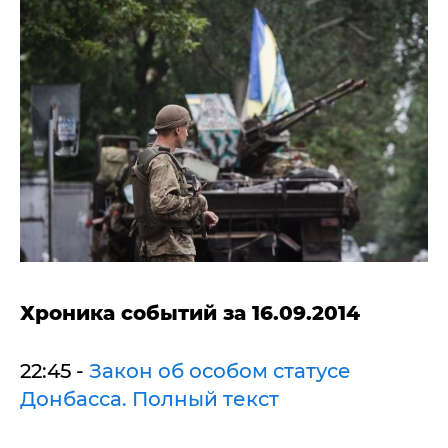
Хроника событий за 16.09.2014
22:45 -
Закон об особом статусе
Донбасса. Полный текст