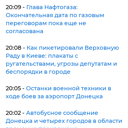
20:09 -
Глава Нафтогаза:
Окончательная дата по газовым
переговорам пока еще не
согласована
20:08 -
Как пикетировали Верховную
Раду в Киеве: плакаты с
ругательствами, угрозы депутатам и
беспорядки в городе
20:05 -
Останки военной техники в
ходе боев за аэропорт Донецка
20:02 -
Автобусное сообщение
Донецка и четырех городов в области