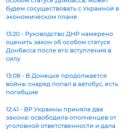
особом статусе Донбасса, может
будем сосуществовать с Украиной в
экономическом плане
13:20 - Руководство ДНР намерено
оценить закон об особом статусе
Донбасса после его вступления в
силу
13:08 - В Донецке продолжается
война: снаряд попал в автобус, есть
погибшие
12:41 - ВР Украины приняла два
закона: освободила ополченцев от
уголовной ответственности и дала