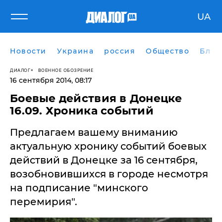
UA
Новости
Украина
россия
Общество
Блог
ДИАЛОГ
ВОЕННОЕ ОБОЗРЕНИЕ
16 сентября 2014, 08:17
Боевые действия в Донецке
16.09. Хроника событий
Предлагаем вашему вниманию
актуальную хронику событий боевых
действий в Донецке за 16 сентября,
возобновившихся в городе несмотря
на подписание "минского
перемирия".