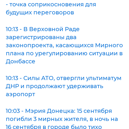
- точка соприкосновения для
будущих переговоров
10:13 - В Верховной Раде
зарегистрированы два
законопроекта, касающихся Мирного
плана по урегулированию ситуации в
Донбассе
10:13 - Силы АТО, отвергли ультиматум
ДНР и продолжают удерживать
аэропорт
10:03 - Мэрия Донецка: 15 сентября
погибли 3 мирных жителя, в ночь на
16 сентября в городе было тихо