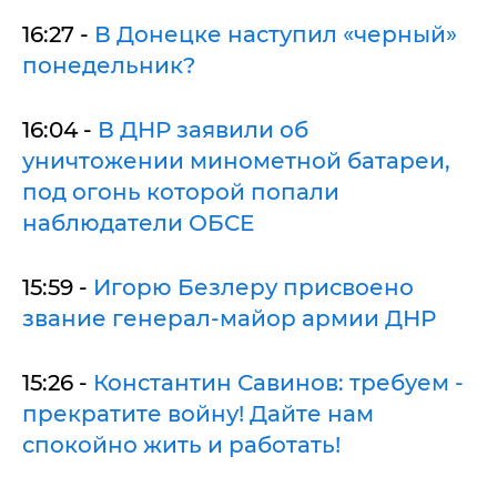
16:27 -
В Донецке наступил «черный»
понедельник?
16:04 -
В ДНР заявили об
уничтожении минометной батареи,
под огонь которой попали
наблюдатели ОБСЕ
15:59 -
Игорю Безлеру присвоено
звание генерал-майор армии ДНР
15:26 -
Константин Савинов: требуем -
прекратите войну! Дайте нам
спокойно жить и работать!