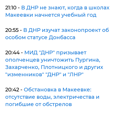
21:10 -
В ДНР не знают, когда в школах
Макеевки начнется учебный год
20:55 -
В ДНР изучат законопроект об
особом статусе Донбасса
20:44 -
МИД "ДНР" призывает
ополченцев уничтожить Пургина,
Захарченко, Плотницкого и других
"изменников" "ДНР" и "ЛНР"
20:42 -
Обстановка в Макеевке:
отсутствие воды, электричества и
погибшие от обстрелов