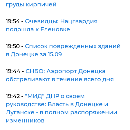
груды кирпичей
19:54 -
Очевидцы: Нацгвардия
подошла к Еленовке
19:50 -
Список поврежденных зданий
в Донецке за 15.09
19:44 -
СНБО: Аэропорт Донецка
обстреливают в течение всего дня
19:42 -
"МИД" ДНР о своем
руководстве: Власть в Донецке и
Луганске - в полном распоряжении
изменников