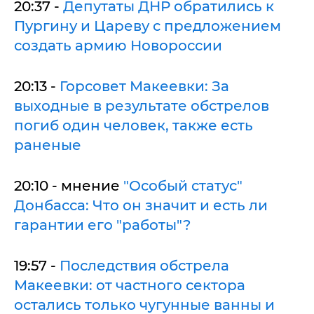
20:37 -
Депутаты ДНР обратились к
Пургину и Цареву с предложением
создать армию Новороссии
20:13 -
Горсовет Макеевки: За
выходные в результате обстрелов
погиб один человек, также есть
раненые
20:10 - мнение
"Особый статус"
Донбасса: Что он значит и есть ли
гарантии его "работы"?
19:57 -
Последствия обстрела
Макеевки: от частного сектора
остались только чугунные ванны и