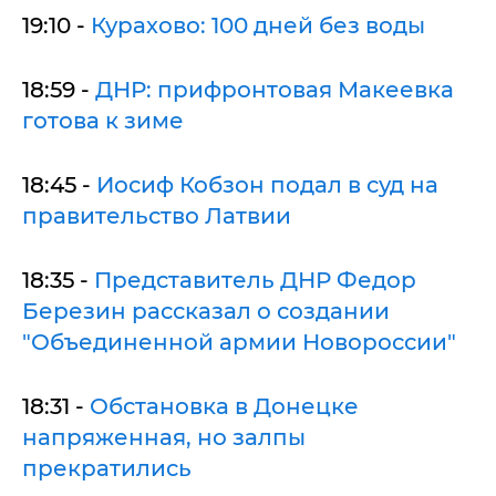
19:10 -
Курахово: 100 дней без воды
18:59 -
ДНР: прифронтовая Макеевка
готова к зиме
18:45 -
Иосиф Кобзон подал в суд на
правительство Латвии
18:35 -
Представитель ДНР Федор
Березин рассказал о создании
"Объединенной армии Новороссии"
18:31 -
Обстановка в Донецке
напряженная, но залпы
прекратились