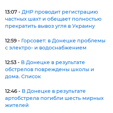
13:07 -
ДНР проводит регистрацию
частных шахт и обещает полностью
прекратить вывоз угля в Украину
12:59 -
Горсовет: в Донецке проблемы
с электро- и водоснабжением
12:53 -
В Донецке в результате
обстрелов повреждены школы и
дома. Список
12:46 -
В Донецке в результате
артобстрела погибли шесть мирных
жителей