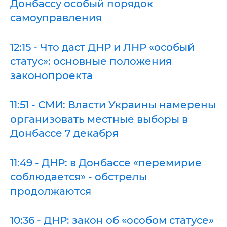
Донбассу особый порядок
самоуправления
12:15 - Что даст ДНР и ЛНР «особый
статус»: основные положения
законопроекта
11:51 - СМИ: Власти Украины намерены
организовать местные выборы в
Донбассе 7 декабря
11:49 - ДНР: в Донбассе «перемирие
соблюдается» - обстрелы
продолжаются
10:36 - ДНР: закон об «особом статусе»