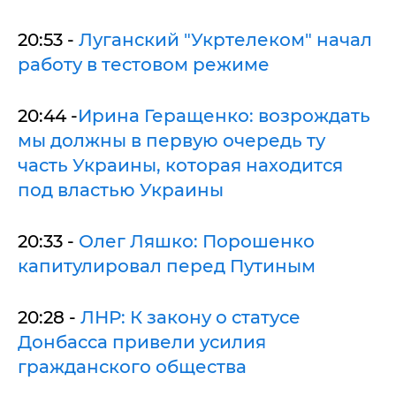
20:53 -
Луганский "Укртелеком" начал
работу в тестовом режиме
20:44 -
Ирина Геращенко: возрождать
мы должны в первую очередь ту
часть Украины, которая находится
под властью Украины
20:33 -
Олег Ляшко: Порошенко
капитулировал перед Путиным
20:28 -
ЛНР: К закону о статусе
Донбасса привели усилия
гражданского общества