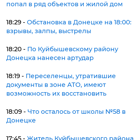
попал в ряд объектов и жилой дом
18:29 -
Обстановка в Донецке на 18:00:
взрывы, залпы, выстрелы
18:20 -
По Куйбышевскому району
Донецка нанесен артудар
18:19 -
Переселенцы, утратившие
документы в зоне АТО, имеют
возможность их восстановить
18:09 -
Что осталось от школы №58 в
Донецке
17:45 -
Житель Куйбышевского района