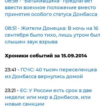
08:58 - "Батькивщина" предлагает
ввести военное положение вместо
принятия особого статуса Донбасса
08:51 - Жители Донецка: В ночь на 16
сентября было тихо, лишь утром был
слышен звук взрыва
Хроники событий за 15.09.2014
23:41 -
ГСЧС: 40 тысяч переселенцев
из Донбасса вернулись домой
23:21 -
ЕС: У России есть срок в две
недели: или мир в Донбассе, или
новые санкции