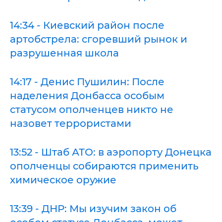
14:34 - Киевский район после
артобстрела: сгоревший рынок и
разрушенная школа
14:17 - Денис Пушилин: После
наделения Донбасса особым
статусом ополченцев никто не
назовет террористами
13:52 - Штаб АТО: в аэропорту Донецка
ополченцы собираются применить
химическое оружие
13:39 - ДНР: Мы изучим закон об