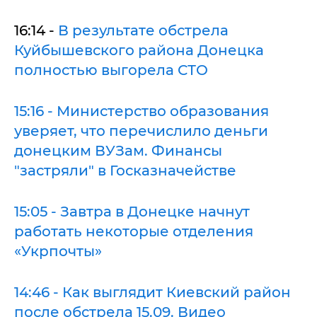
16:14 -
В результате обстрела
Куйбышевского района Донецка
полностью выгорела СТО
15:16 - Министерство образования
уверяет, что перечислило деньги
донецким ВУЗам. Финансы
"застряли" в Госказначействе
15:05 - Завтра в Донецке начнут
работать некоторые отделения
«Укрпочты»
14:46 - Как выглядит Киевский район
после обстрела 15.09. Видео