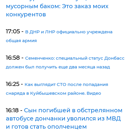
мусорным баком: Это заказ моих
конкурентов
17:05 -
В ДНР и ЛНР официально учреждена
общая армия
16:58 -
Семенченко: специальный статус Донбасс
должен был получить еще два месяца назад
16:25 -
Как выглядит СТО после попадания
снаряда в Куйбышевском районе. Видео
16:18 -
Сын погибшей в обстрелянном
автобусе дончанки уволился из МВД
и готов стать ополченцем