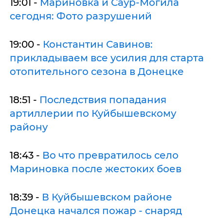
19:01 -
Мариновка и Саур-Могила
сегодня: Фото разрушений
19:00 -
Константин Савинов:
прикладываем все усилия для старта
отопительного сезона в Донецке
18:51 -
Последствия попадания
артиллерии по Куйбышевскому
району
18:43 -
Во что превратилось село
Мариновка после жестоких боев
18:39 -
В Куйбышевском районе
Донецка начался пожар - снаряд