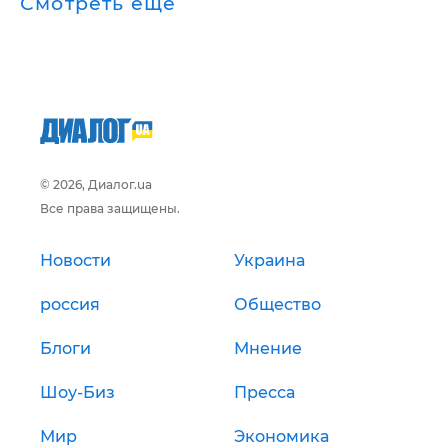
Смотреть ещё
© 2026, Диалог.ua
Все права защищены.
Новости
Украина
россия
Общество
Блоги
Мнение
Шоу-Биз
Пресса
Мир
Экономика