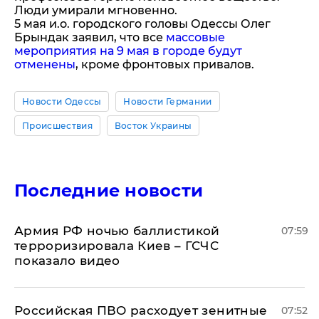
Люди умирали мгновенно.
5 мая и.о. городского головы Одессы Олег
Брындак заявил, что все
массовые
мероприятия на 9 мая в городе будут
отменены
, кроме фронтовых привалов.
Новости Одессы
Новости Германии
Происшествия
Восток Украины
Последние новости
Армия РФ ночью баллистикой
07:59
терроризировала Киев – ГСЧС
показало видео
Российская ПВО расходует зенитные
07:52