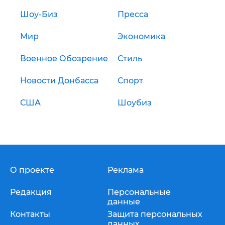
Шоу-Биз
Пресса
Мир
Экономика
Военное Обозрение
Стиль
Новости Донбасса
Спорт
США
Шоубиз
О проекте
Реклама
Редакция
Персональные
данные
Контакты
Защита персональных
данных