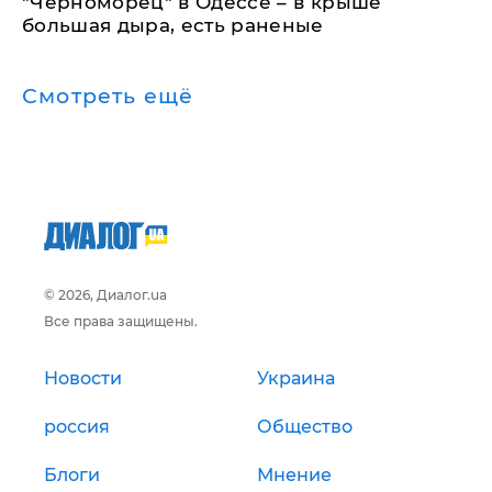
"Черноморец" в Одессе – в крыше
большая дыра, есть раненые
Смотреть ещё
© 2026, Диалог.ua
Все права защищены.
Новости
Украина
россия
Общество
Блоги
Мнение