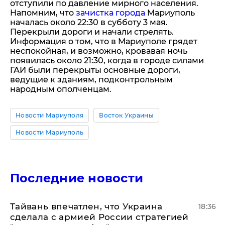
отступили по давление мирного населения.
Напомним, что
зачистка города
Мариуполь
началась около 22:30 в субботу 3 мая.
Перекрыли дороги и начали стрелять.
Информация о том, что в Мариуполе грядет
неспокойная, и возможно, кровавая ночь
появилась около 21:30, когда в городе силами
ГАИ были перекрыты основные дороги,
ведущие к зданиям, подконтрольным
народным ополченцам.
Новости Мариуполя
Восток Украины
Новости Мариуполь
Последние новости
Тайвань впечатлен, что Украина
18:36
сделала с армией России стратегией