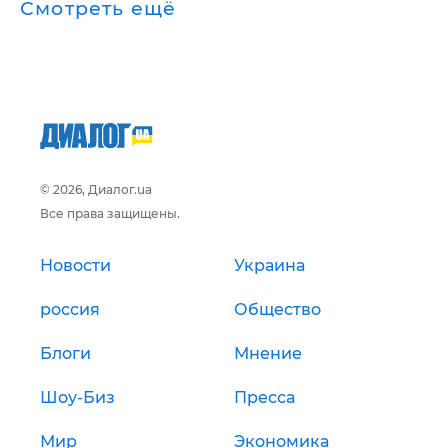
Смотреть ещё
© 2026, Диалог.ua
Все права защищены.
Новости
Украина
россия
Общество
Блоги
Мнение
Шоу-Биз
Пресса
Мир
Экономика