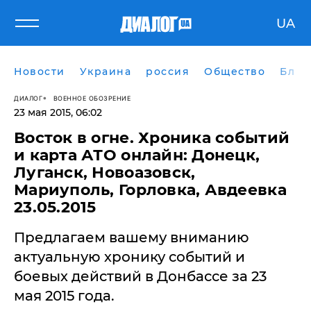
UA
Новости
Украина
россия
Общество
Блог
ДИАЛОГ
ВОЕННОЕ ОБОЗРЕНИЕ
23 мая 2015, 06:02
Восток в огне. Хроника событий
и карта АТО онлайн: Донецк,
Луганск, Новоазовск,
Мариуполь, Горловка, Авдеевка
23.05.2015
Предлагаем вашему вниманию
актуальную хронику событий и
боевых действий в Донбассе за 23
мая 2015 года.