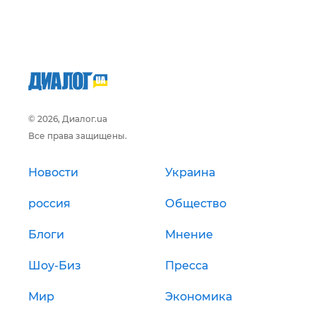
© 2026, Диалог.ua
Все права защищены.
Новости
Украина
россия
Общество
Блоги
Мнение
Шоу-Биз
Пресса
Мир
Экономика