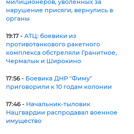
милиционеров, уволенных за
нарушение присяги, вернулись в
органы
19:17 -
АТЦ: боевики из
противотанкового ракетного
комплекса обстреляли Гранитное,
Чермалык и Широкино
17:56 -
Боевика ДНР "Фиму"
приговорили к 10 годам колонии
17:46 -
Начальник-тыловик
Нацгвардии распродавал военное
имущество