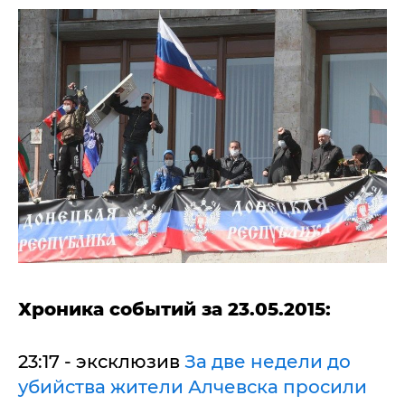
Хроника событий за 23.05.2015:
23:17 - эксклюзив
За две недели до
убийства жители Алчевска просили