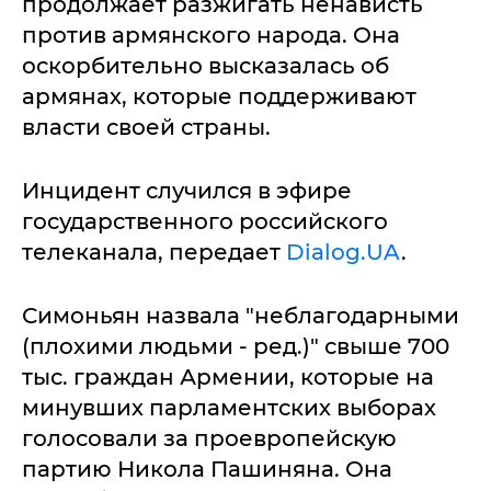
продолжает разжигать ненависть
против армянского народа. Она
оскорбительно высказалась об
армянах, которые поддерживают
власти своей страны.
Инцидент случился в эфире
государственного российского
телеканала, передает
Dialog.UA
.
Симоньян назвала "неблагодарными
(плохими людьми - ред.)" свыше 700
тыс. граждан Армении, которые на
минувших парламентских выборах
голосовали за проевропейскую
партию Никола Пашиняна. Она