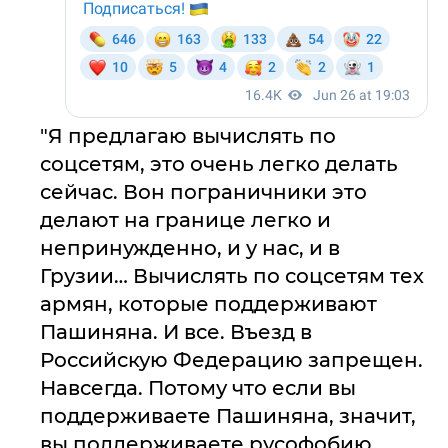
"Я предлагаю вычислять по
соцсетям, это очень легко делать
сейчас. Вон пограничники это
делают на границе легко и
непринужденно, и у нас, и в
Грузии… Вычислять по соцсетям тех
армян, которые поддерживают
Пашиняна. И все. Въезд в
Российскую Федерацию запрещен.
Навсегда. Потому что если вы
поддерживаете Пашиняна, значит,
вы поддерживаете русофобию.