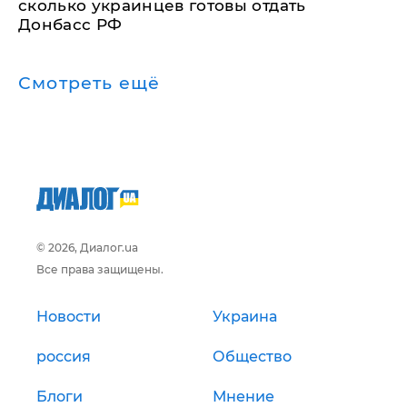
сколько украинцев готовы отдать
Донбасс РФ
Смотреть ещё
© 2026, Диалог.ua
Все права защищены.
Новости
Украина
россия
Общество
Блоги
Мнение