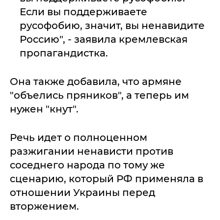
Если вы поддерживаете
русофобию, значит, вы ненавидите
Россию", - заявила кремлевская
пропагандистка.
Она также добавила, что армяне
"объелись пряников", а теперь им
нужен "кнут".
Речь идет о полноценном
разжигании ненависти против
соседнего народа по тому же
сценарию, который РФ применяла в
отношении Украины перед
вторжением.