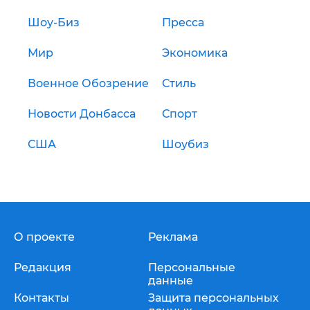
Шоу-Биз
Пресса
Мир
Экономика
Военное Обозрение
Стиль
Новости Донбасса
Спорт
США
Шоубиз
О проекте
Реклама
Редакция
Персональные
данные
Контакты
Защита персональных