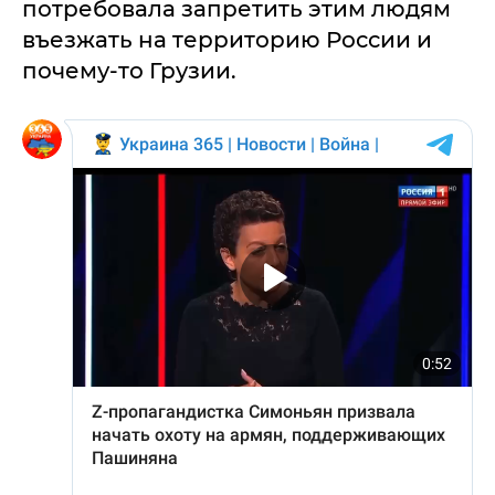
потребовала запретить этим людям
въезжать на территорию России и
почему-то Грузии.