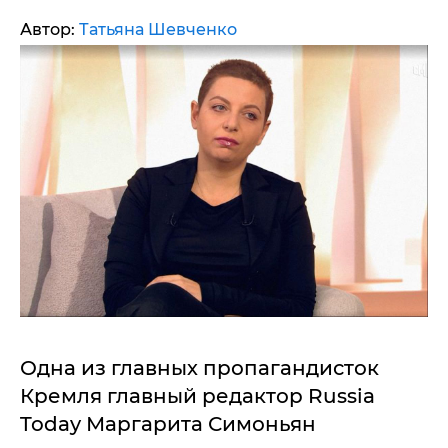
Автор:
Татьяна Шевченко
Одна из главных пропагандисток
Кремля главный редактор Russia
Today Маргарита Симоньян