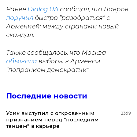
Ранее
Dialog.UA
сообщал, что Лавров
поручил
быстро "разобраться" с
Арменией: между странами новый
скандал.
Также сообщалось, что Москва
объявила
выборы в Армении
"попранием демократии".
Последние новости
Усик выступил с откровенным
23:19
признанием перед "последним
танцем" в карьере