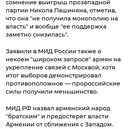
сомнение выигрыш прозападной
партии Никола Пашиняна, отметив,
что она "не получила монополию на
власть" и вообще "ее поддержка
заметно снизилась".
Заявили в МИД России также о
некоем "широком запросе" армян на
укрепление связей с Москвой, хотя
итог выборов демонстрировал
противоположное — пророссийские
силы получили меньшинство.
МИД РФ назвал армянский народ
"братским" и предостерег власти
Армении от сближения с Западом.