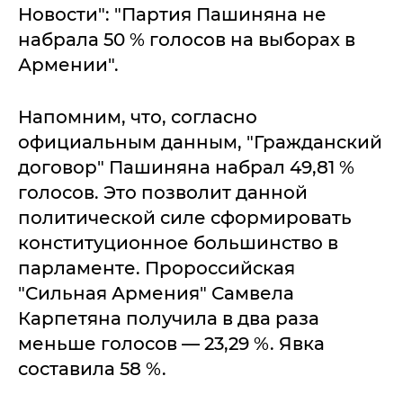
Новости": "Партия Пашиняна не
набрала 50 % голосов на выборах в
Армении".
Напомним, что, согласно
официальным данным, "Гражданский
договор" Пашиняна набрал 49,81 %
голосов. Это позволит данной
политической силе сформировать
конституционное большинство в
парламенте. Пророссийская
"Сильная Армения" Самвела
Карпетяна получила в два раза
меньше голосов — 23,29 %. Явка
составила 58 %.