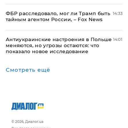
ФБР расследовало, мог ли Трамп быть
14:33
тайным агентом России, – Fox News
Антиукраинские настроения в Польше
14:01
меняются, но угрозы остаются: что
показало новое исследование
Смотреть ещё
© 2026, Диалог.ua