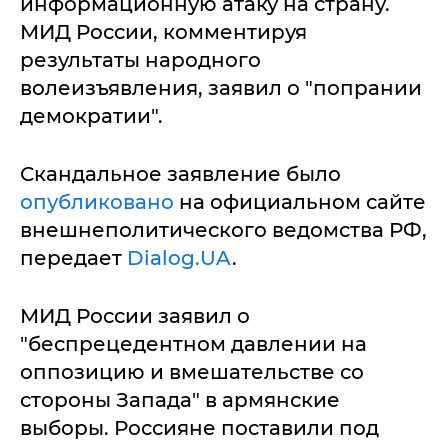
информационную атаку на страну.
МИД России, комментируя
результаты народного
волеизъявления, заявил о "попрании
демократии".
Скандальное заявление было
опубликовано
на официальном сайте
внешнеполитического ведомства РФ,
передает
Dialog.UA
.
МИД России заявил о
"беспрецедентном давлении на
оппозицию и вмешательстве со
стороны Запада" в армянские
выборы. Россияне поставили под