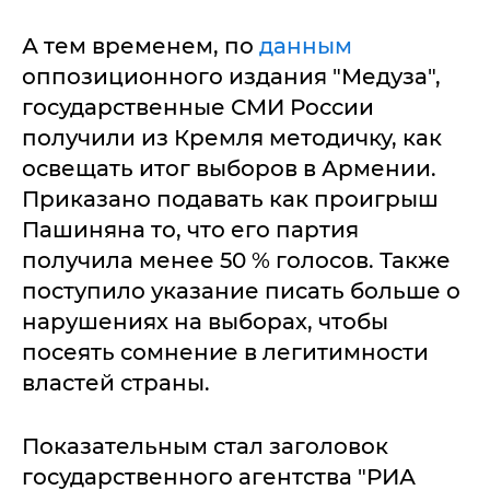
А тем временем, по
данным
оппозиционного издания "Медуза",
государственные СМИ России
получили из Кремля методичку, как
освещать итог выборов в Армении.
Приказано подавать как проигрыш
Пашиняна то, что его партия
получила менее 50 % голосов. Также
поступило указание писать больше о
нарушениях на выборах, чтобы
посеять сомнение в легитимности
властей страны.
Показательным стал заголовок
государственного агентства "РИА