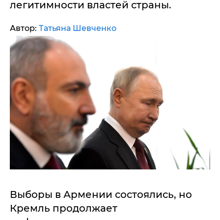
легитимности властей страны.
Автор:
Татьяна Шевченко
Выборы в Армении состоялись, но
Кремль продолжает