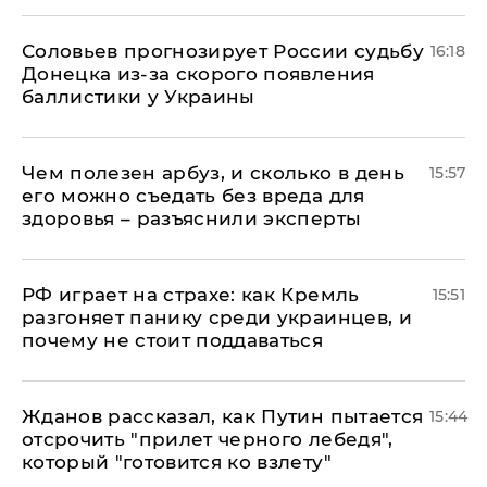
Соловьев прогнозирует России судьбу
16:18
Донецка из-за скорого появления
баллистики у Украины
Чем полезен арбуз, и сколько в день
15:57
его можно съедать без вреда для
здоровья – разъяснили эксперты
РФ играет на страхе: как Кремль
15:51
разгоняет панику среди украинцев, и
почему не стоит поддаваться
Жданов рассказал, как Путин пытается
15:44
отсрочить "прилет черного лебедя",
который "готовится ко взлету"