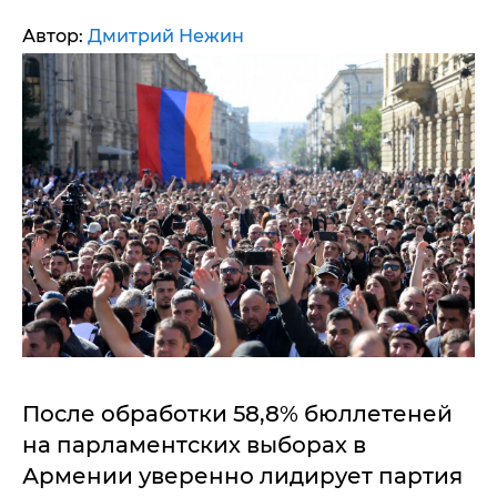
Автор:
Дмитрий Нежин
После обработки 58,8% бюллетеней
на парламентских выборах в
Армении уверенно лидирует партия