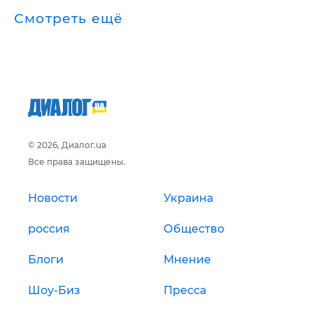
Смотреть ещё
© 2026, Диалог.ua
Все права защищены.
Новости
Украина
россия
Общество
Блоги
Мнение
Шоу-Биз
Пресса