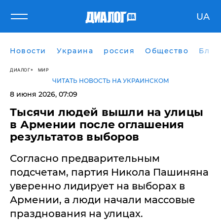
UA
Новости
Украина
россия
Общество
Блог
ДИАЛОГ
МИР
ЧИТАТЬ НОВОСТЬ НА УКРАИНСКОМ
8 июня 2026, 07:09
Тысячи людей вышли на улицы
в Армении после оглашения
результатов выборов
Согласно предварительным
подсчетам, партия Никола Пашиняна
уверенно лидирует на выборах в
Армении, а люди начали массовые
празднования на улицах.