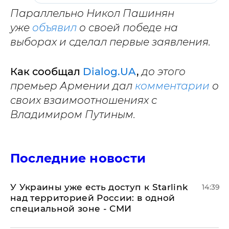
Параллельно Никол Пашинян
уже
объявил
о своей победе на
выборах и сделал первые заявления.
Как сообщал
Dialog.UA
,
до этого
премьер Армении дал
комментарии
о
своих взаимоотношениях с
Владимиром Путиным.
Последние новости
У Украины уже есть доступ к Starlink
14:39
над территорией России: в одной
специальной зоне - СМИ