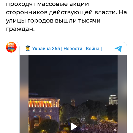
проходят массовые акции
сторонников действующей власти. На
улицы городов вышли тысячи
граждан.