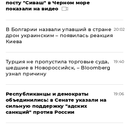
посту "Сиваш" в Черном море
показали на видео
В Болгарии назвали упавший в стране
20:02
дрон украинским – появилась реакция
Киева
Турция не пропустила торговые суда,
19:40
шедшие в Новороссийск, – Bloomberg
узнал причину
Республиканцы и демократы
19:06
объединились: в Сенате указали на
сильную поддержку "адских
санкций" против России