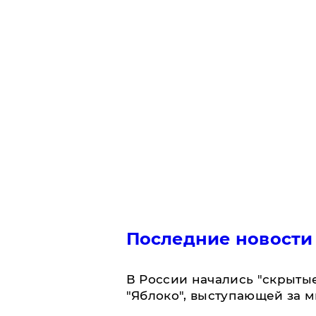
Последние новости
В России начались "скрыты
"Яблоко", выступающей за 