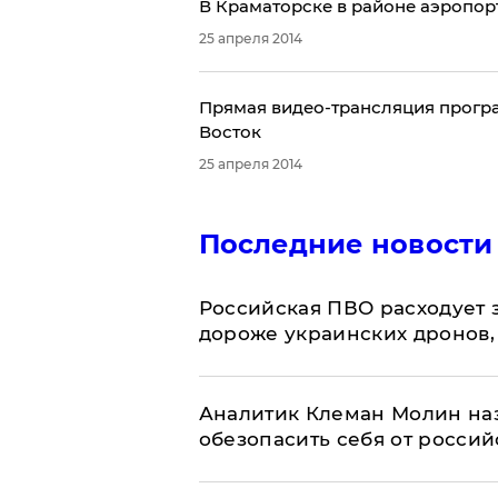
​В Краматорске в районе аэропор
25 апреля 2014
Прямая видео-трансляция програм
Восток
25 апреля 2014
Последние новости
Российская ПВО расходует з
дороже украинских дронов, –
Аналитик Клеман Молин наз
обезопасить себя от россий