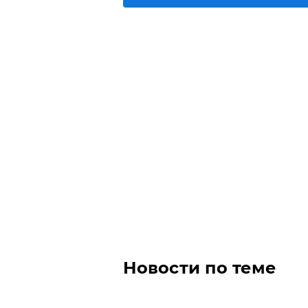
Новости по теме