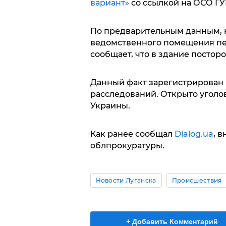
вариант»
со ссылкой на ОСО ГУ
По предварительным данным, 
ведомственного помещения пе
сообщает, что в здание постор
Данный факт зарегистрирован
расследований. Открыто уголов
Украины.
Как ранее сообщал
Dialog.ua
, 
облпрокуратуры.
Новости Луганска
Происшествия
+ Добавить Комментарий