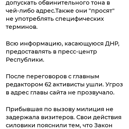
допускать обвинительного тона в
чей-либо адрес.Также они "просят"
не употреблять специфических
терминов.
Всю информацию, касающуюся ДНР,
предоставлять в пресс-центр
Республики.
После переговоров с главным
редактором 62 активисты ушли. Угроз
в адрес главы сайта не прозвучало.
Прибывшая по вызову милиция не
задержала визитеров. Свои действия
силовики пояснили тем, что Закон