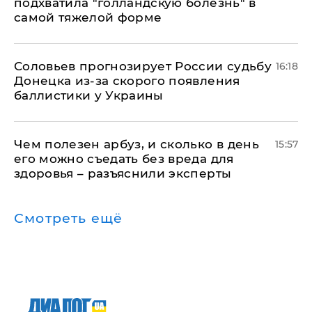
подхватила "голландскую болезнь" в
самой тяжелой форме
Соловьев прогнозирует России судьбу
16:18
Донецка из-за скорого появления
баллистики у Украины
Чем полезен арбуз, и сколько в день
15:57
его можно съедать без вреда для
здоровья – разъяснили эксперты
Смотреть ещё