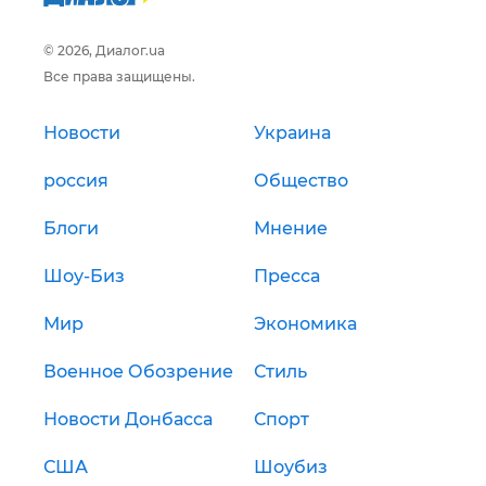
© 2026, Диалог.ua
Все права защищены.
Новости
Украина
россия
Общество
Блоги
Мнение
Шоу-Биз
Пресса
Мир
Экономика
Военное Обозрение
Стиль
Новости Донбасса
Спорт
США
Шоубиз