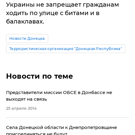
Украины не запрещает гражданам
ходить по улице с битами и в
балаклавах.
Новости Донецка
Террористическая организация "Донецкая Республика"
Новости по теме
​Представители миссии ОБСЕ в Донбассе не
выходят на связь
25 апреля 2014
Села Донецкой области к Днепропетровщине
присоединяться не будут