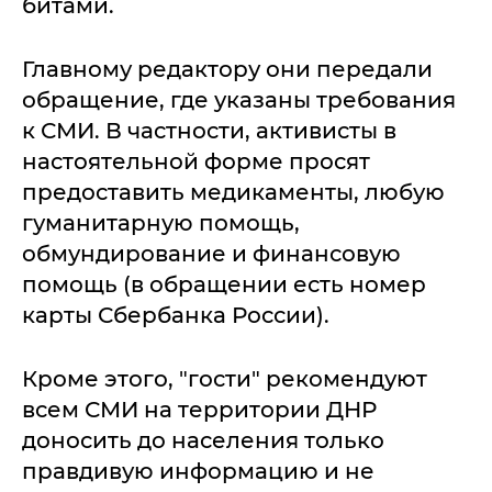
битами.
Главному редактору они передали
обращение, где указаны требования
к СМИ. В частности, активисты в
настоятельной форме просят
предоставить медикаменты, любую
гуманитарную помощь,
обмундирование и финансовую
помощь (в обращении есть номер
карты Сбербанка России).
Кроме этого, "гости" рекомендуют
всем СМИ на территории ДНР
доносить до населения только
правдивую информацию и не