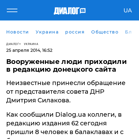
UA
Новости
Украина
россия
Общество
Блог
ДИАЛОГ
УКРАИНА
25 апреля 2014, 16:52
​Вооруженные люди приходили
в редакцию донецкого сайта
Неизвестные принесли обращение
от представителя совета ДНР
Дмитрия Силакова.
Как сообщили Dialog.ua коллеги, в
редакцию издания 62 сегодня
пришли 8 человек в балаклавах и с