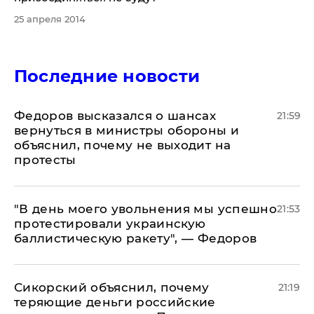
25 апреля 2014
Последние новости
Федоров высказался о шансах
21:59
вернуться в министры обороны и
объяснил, почему не выходит на
протесты
​"В день моего увольнения мы успешно
21:53
протестировали украинскую
баллистическую ракету", — Федоров
Сикорский объяснил, почему
21:19
теряющие деньги российские