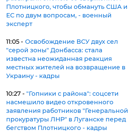
Плотницкого, чтобы обмануть США и
ЕС по двум вопросам, - военный
эксперт
11:05 -
Освобождение ВСУ двух сел
"серой зоны" Донбасса: стала
известна неожиданная реакция
местных жителей на возвращение в
Украину - кадры
10:27 -
"Гопники с района": соцсети
насмешило видео откровенного
заявления работников "Генеральной
прокуратуры ЛНР" в Луганске перед
бегством Плотницкого - кадры