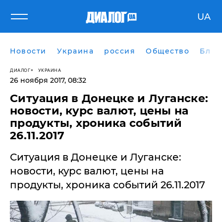
UA
Новости
Украина
россия
Общество
Блог
ДИАЛОГ
УКРАИНА
26 ноября 2017, 08:32
Ситуация в Донецке и Луганске:
новости, курс валют, цены на
продукты, хроника событий
26.11.2017
Ситуация в Донецке и Луганске:
новости, курс валют, цены на
продукты, хроника событий 26.11.2017