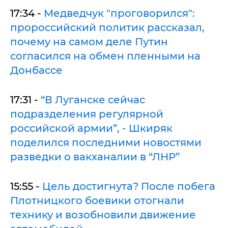
17:34 -
Медведчук "проговорился":
пророссийский политик рассказал,
почему на самом деле Путин
согласился на обмен пленными на
Донбассе
17:31 -
“В Луганске сейчас
подразделения регулярной
российской армии”, - Шкиряк
поделился последними новостями
разведки о вакханалии в “ЛНР”
15:55 -
Цель достигнута? После побега
Плотницкого боевики отогнали
технику и возобновили движение