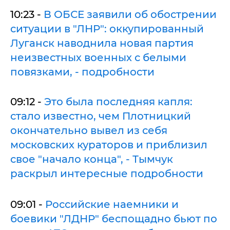
10:23 -
В ОБСЕ заявили об обострении
ситуации в "ЛНР": оккупированный
Луганск наводнила новая партия
неизвестных военных с белыми
повязками, - подробности
09:12 -
Это была последняя капля:
стало известно, чем Плотницкий
окончательно вывел из себя
московских кураторов и приблизил
свое "начало конца", - Тымчук
раскрыл интересные подробности
09:01 -
Российские наемники и
боевики "ЛДНР" беспощадно бьют по