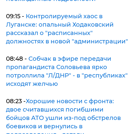
09:15 -
Контролируемый хаос в
Луганске: опальный Ходаковский
рассказал о "расписанных"
должностях в новой "администрации"
08:48 -
Собчак в эфире передачи
пропагандиста Соловьева ярко
потроллила "Л/ДНР" - в "республиках"
исходят желчью
08:23 -
Хорошие новости с фронта:
двое считавшихся погибшими
бойцов АТО ушли из-под обстрелов
боевиков и вернулись в