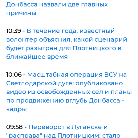
Донбасса назвали две главных
причины
10:39 -
В течение года: известный
волонтер объяснил, какой сценарий
будет разыгран для Плотницкого в
ближайшее время
10:06 -
Масштабная операция ВСУ на
Светлодарской дуге: опубликовано
видео из освобожденных сел и планы
по продвижению вглубь Донбасса -
кадры
09:58 -
Переворот в Луганске и
"расправа" над Плотницким: стало