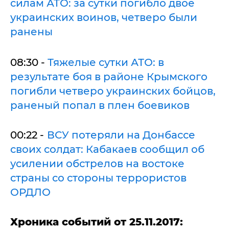
силам АТО: за сутки погибло двое
украинских воинов, четверо были
ранены
08:30 -
Тяжелые сутки АТО: в
результате боя в районе Крымского
погибли четверо украинских бойцов,
раненый попал в плен боевиков
00:22 -
ВСУ потеряли на Донбассе
своих солдат: Кабакаев сообщил об
усилении обстрелов на востоке
страны со стороны террористов
ОРДЛО
Хроника событий от 25.11.2017: