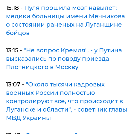
15:18 -
Пуля прошила мозг навылет:
медики больницы имени Мечникова
о состоянии раненых на Луганщине
бойцов
13:15 -
"Не вопрос Кремля", - у Путина
высказались по поводу приезда
Плотницкого в Москву
13:07 -
"Около тысячи кадровых
военных России полностью
контролируют все, что происходит в
Луганске и области", - советник главы
МВД Украины