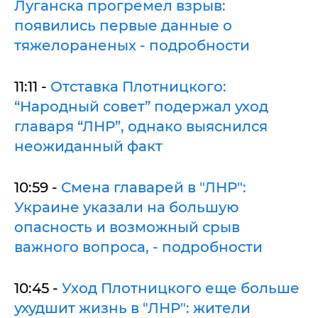
Луганска прогремел взрыв:
появились первые данные о
тяжелораненых - подробности
11:11 -
Отставка Плотницкого:
“Народный совет” подержал уход
главаря “ЛНР”, однако выяснился
неожиданный факт
10:59 -
Смена главарей в "ЛНР":
Украине указали на большую
опасность и возможный срыв
важного вопроса, - подробности
10:45 -
Уход Плотницкого еще больше
ухудшит жизнь в "ЛНР": жители