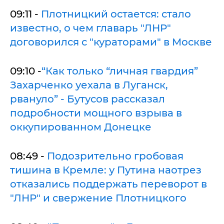
09:11 -
Плотницкий остается: стало
известно, о чем главарь "ЛНР"
договорился с "кураторами" в Москве
09:10 -
“Как только “личная гвардия”
Захарченко уехала в Луганск,
рвануло” - Бутусов рассказал
подробности мощного взрыва в
оккупированном Донецке
08:49 -
Подозрительно гробовая
тишина в Кремле: у Путина наотрез
отказались поддержать переворот в
"ЛНР" и свержение Плотницкого