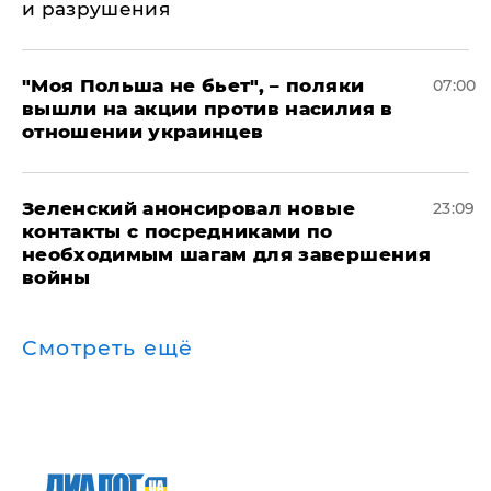
и разрушения
"Моя Польша не бьет", – поляки
07:00
вышли на акции против насилия в
отношении украинцев
Зеленский анонсировал новые
23:09
контакты с посредниками по
необходимым шагам для завершения
войны
Смотреть ещё