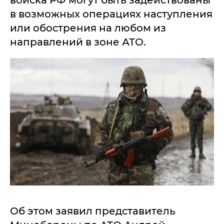
войска РФ могут быть задействованы
в возможных операциях наступления
или обострения на любом из
направлений в зоне АТО.
Об этом заявил представитель