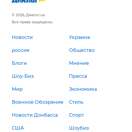
© 2026, Диалог.ua
Все права защищены.
Новости
Украина
россия
Общество
Блоги
Мнение
Шоу-Биз
Пресса
Мир
Экономика
Военное Обозрение
Стиль
Новости Донбасса
Спорт
США
Шоубиз