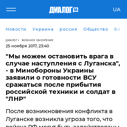
UA
Новости
Украина
россия
Общество
Блог
ДИАЛОГ
ВОЕННОЕ ОБОЗРЕНИЕ
25 ноября 2017, 23:40
"Мы можем остановить врага в
случае наступления с Луганска",
- в Минобороны Украины
заявили о готовности ВСУ
сражаться после прибытия
российской техники и солдат в
"ЛНР"
После возникновения конфликта в
Луганске возникла угроза того, что