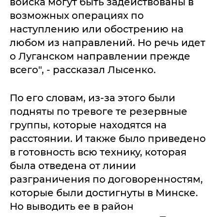
войска могут быть задействованы в
возможных операциях по
наступлению или обострению на
любом из направлений. Но речь идет
о Луганском направлении прежде
всего", - рассказал Лысенко.
По его словам, из-за этого были
подняты по тревоге те резервные
группы, которые находятся на
расстоянии. И также было приведено
в готовность всю технику, которая
была отведена от линии
разграничения по договоренностям,
которые были достигнуты в Минске.
Но выводить ее в район