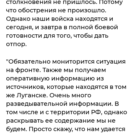
столкновения не пришлось. Потому
что обострения не произошло.
Однако наши войска находятся и
сегодня, и завтра в полной боевой
готовности для того, чтобы дать
отпор.
"Обязательно мониторится ситуация
на фронте. Также мы получаем
оперативную информацию из
источников, которые находятся в том
же Луганске. Очень много
разведывательной информации. В
том числе и с территории РФ, однако
раскрывать ее содержание мы не
будем. Просто скажу, что нам удается