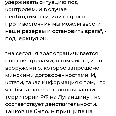
удерживать ситуацию под
контролем. И в случае
необходимости, или острого
противостояния мы можем ввести
наши резервы и остановить врага", -
подчеркнул он.
"На сегодня враг ограничивается
пока обстрелами, в том числе, и по
вооружению, которое запрещено
минскими договоренностями. И,
кстати, такая информация о том, что
якобы танковые колонны зашли с
территории РФ на Луганщину - не
соответствует действительности.
Танков не было. В принципе на