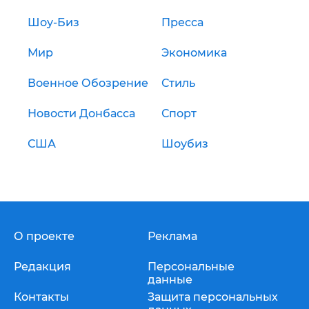
Шоу-Биз
Пресса
Мир
Экономика
Военное Обозрение
Стиль
Новости Донбасса
Спорт
США
Шоубиз
О проекте
Реклама
Редакция
Персональные
данные
Контакты
Защита персональных