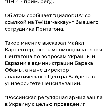
"ЛНР" - прим. ред.).
Об этом сообщает "Диалог.UA" со
ссылкой на Twitter-аккаунт бывшего
сотрудника Пентагона.
Такое мнение высказал Майкл
Карпентер, экс-зампомощника главы
Пентагона по вопросам Украины и
Евразии в администрации Барака
Обамы, а ныне директор
аналитического Центра Байдена в
университете Пенсильвании.
"Российская регулярная армия зашла
в Украину с целью проведения