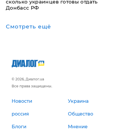
сколько украинцев готовы отдать
Донбасс РФ
Смотреть ещё
© 2026, Диалог.ua
Все права защищены.
Новости
Украина
россия
Общество
Блоги
Мнение