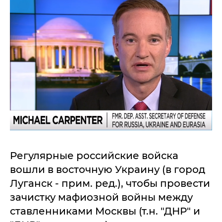
Регулярные российские войска
вошли в восточную Украину (в город
Луганск - прим. ред.), чтобы провести
зачистку мафиозной войны между
ставленниками Москвы (т.н. "ДНР" и