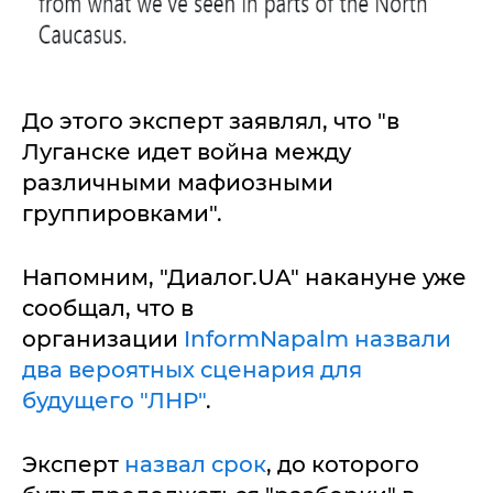
До этого эксперт заявлял, что "в
Луганске идет война между
различными мафиозными
группировками".
Напомним, "Диалог.UA" накануне уже
сообщал, что в
организации
InformNapalm назвали
два вероятных сценария для
будущего "ЛНР"
.
Эксперт
назвал срок
, до которого