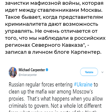
зачистки мафиозной войны, которая
идет между ставленниками Москвы.
Такое бывает, когда представителям
криминалитета дают возможность
управлять. Не очень отличается от
того, что мы наблюдали в российских
регионах Северного Кавказа", -
записал в личном блоге Карпентер.