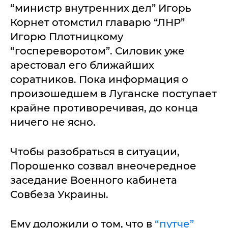
“министр внутренних дел” Игорь
Корнет отомстил главарю “ЛНР”
Игорю Плотницкому
“госпереворотом”. Силовик уже
арестовал его ближайших
соратников. Пока информация о
произошедшем в Луганске поступает
крайне противоречивая, до конца
ничего не ясно.
Чтобы разобраться в ситуации,
Порошенко созвал внеочередное
заседание Военного кабинета
Совбеза Украины.
Ему доложили о том, что в
“путче”