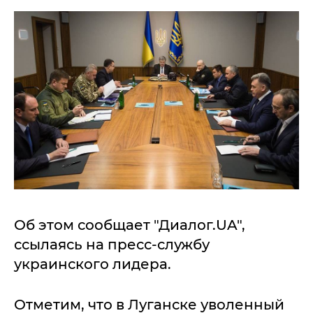
Об этом сообщает "Диалог.UA",
ссылаясь на пресс-службу
украинского лидера.
Отметим, что в Луганске уволенный