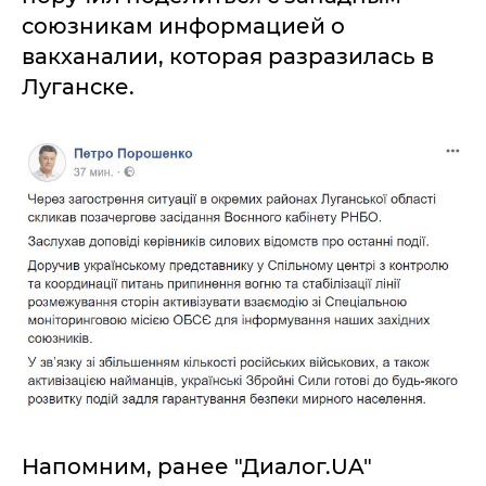
союзникам информацией о
вакханалии, которая разразилась в
Луганске.
Напомним, ранее "Диалог.UA"