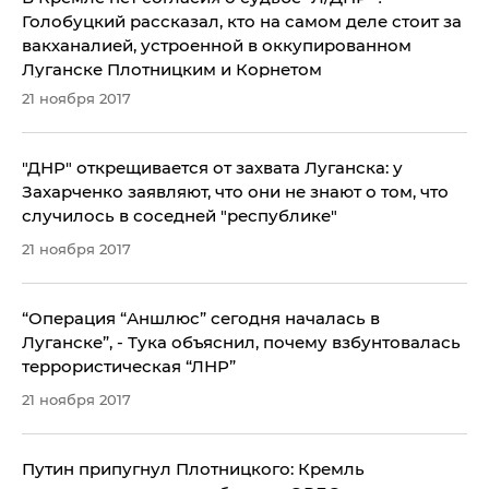
Голобуцкий рассказал, кто на самом деле стоит за
вакханалией, устроенной в оккупированном
Луганске Плотницким и Корнетом
21 ноября 2017
"ДНР" открещивается от захвата Луганска: у
Захарченко заявляют, что они не знают о том, что
случилось в соседней "республике"
21 ноября 2017
“Операция “Аншлюс” сегодня началась в
Луганске”, - Тука объяснил, почему взбунтовалась
террористическая “ЛНР”
21 ноября 2017
Путин припугнул Плотницкого: Кремль