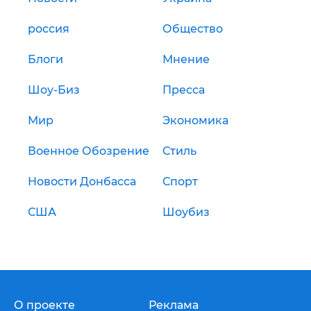
россия
Общество
Блоги
Мнение
Шоу-Биз
Пресса
Мир
Экономика
Военное Обозрение
Стиль
Новости Донбасса
Спорт
США
Шоубиз
О проекте
Реклама