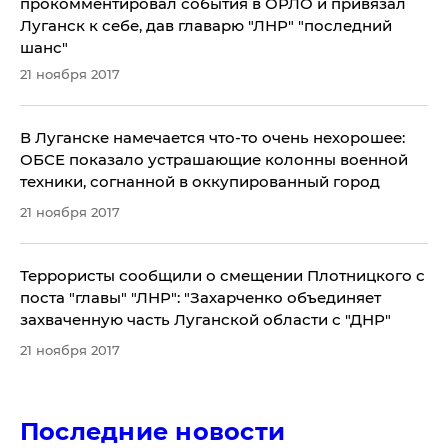
прокомментировал события в ОРЛО и привязал
Луганск к себе, дав главарю "ЛНР" "последний
шанс"
21 ноября 2017
​В Луганске намечается что-то очень нехорошее:
ОБСЕ показало устрашающие колонны военной
техники, согнанной в оккупированный город
21 ноября 2017
Террористы сообщили о смещении Плотницкого с
поста "главы" "ЛНР": "Захарченко объединяет
захваченную часть Луганской области с "ДНР"
21 ноября 2017
Последние новости