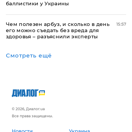
баллистики у Украины
Чем полезен арбуз, и сколько в день
15:57
его можно съедать без вреда для
здоровья – разъяснили эксперты
Смотреть ещё
© 2026, Диалог.ua
Все права защищены.
Новости
Украина