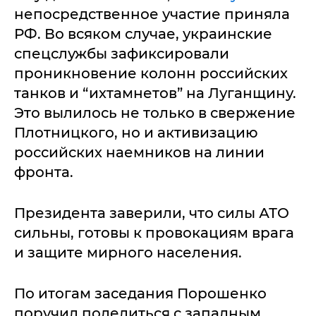
непосредственное участие приняла
РФ. Во всяком случае, украинские
спецслужбы зафиксировали
проникновение колонн российских
танков и “ихтамнетов” на Луганщину.
Это вылилось не только в свержение
Плотницкого, но и активизацию
российских наемников на линии
фронта.
Президента заверили, что силы АТО
сильны, готовы к провокациям врага
и защите мирного населения.
По итогам заседания Порошенко
поручил поделиться с западным