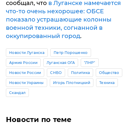
сообщал, что
в Луганске намечается
что-то очень нехорошее: ОБСЕ
показало устрашающие колонны
военной техники, согнанной в
оккупированный город
.
Новости Луганска
Петр Порошенко
Армия России
Луганская ОГА
"ЛНР"
Новости России
СНБО
Политика
Общество
Новости Украины
Игорь Плотницкий
Техника
Скандал
Новости по теме