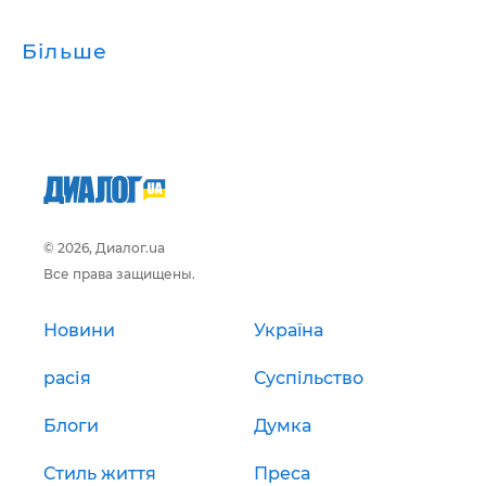
Більше
© 2026, Диалог.ua
Все права защищены.
Новини
Україна
расія
Суспільство
Блоги
Думка
Стиль життя
Преса