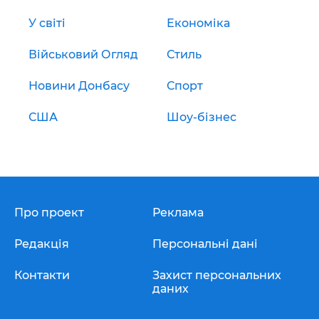
У світі
Економіка
Військовий Огляд
Стиль
Новини Донбасу
Спорт
США
Шоу-бізнес
Про проект
Реклама
Редакція
Персональні дані
Контакти
Захист персональних
даних