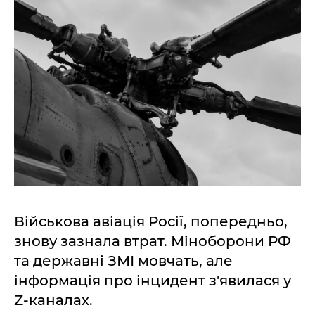
Військова авіація Росії, попередньо,
знову зазнала втрат. Міноборони РФ
та державні ЗМІ мовчать, але
інформація про інцидент з'явилася у
Z-каналах.