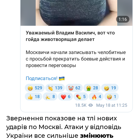
Звернення показове на тлі нових
ударів по Москві. Атаки у відповідь
України все сильніше
змінюють