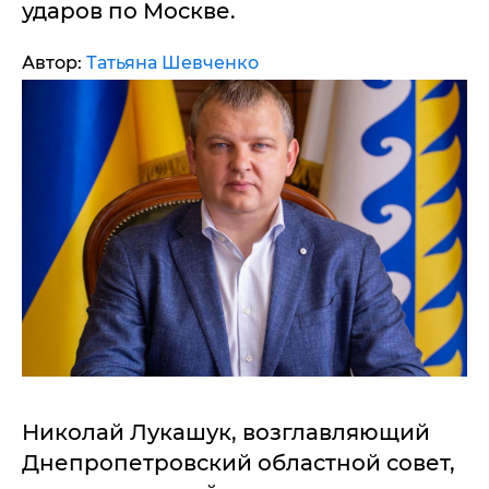
ударов по Москве.
Автор:
Татьяна Шевченко
Николай Лукашук, возглавляющий
Днепропетровский областной совет,