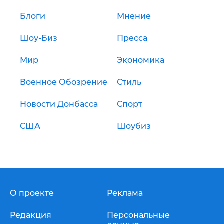
Блоги
Мнение
Шоу-Биз
Пресса
Мир
Экономика
Военное Обозрение
Стиль
Новости Донбасса
Спорт
США
Шоубиз
О проекте
Реклама
Редакция
Персональные