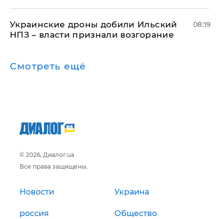
Украинские дроны добили Ильский
08:19
НПЗ – власти признали возгорание
Смотреть ещё
© 2026, Диалог.ua
Все права защищены.
Новости
Украина
россия
Общество