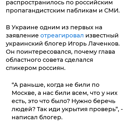
распространилось по российским
пропагандистским пабликам и СМИ.
В Украине одним из первых на
заявление
отреагировал
известный
украинский блогер Игорь Лаченков.
Он поинтересовался, почему глава
областного совета сделался
спикером россиян.
“А раньше, когда не били по
Москве, а нас били всем, что у них
есть, это что было? Нужно беречь
людей? Так иди укрытия проверь”, -
написал блогер.