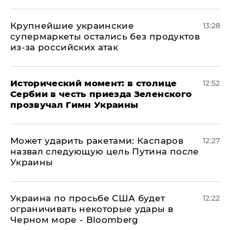
Крупнейшие украинские
13:28
супермаркеты остались без продуктов
из-за российских атак
Исторический момент: в столице
12:52
Сербии в честь приезда Зеленского
прозвучал Гимн Украины
Может ударить ракетами: Каспаров
12:27
назвал следующую цель Путина после
Украины
Украина по просьбе США будет
12:22
ограничивать некоторые удары в
Черном море - Bloomberg