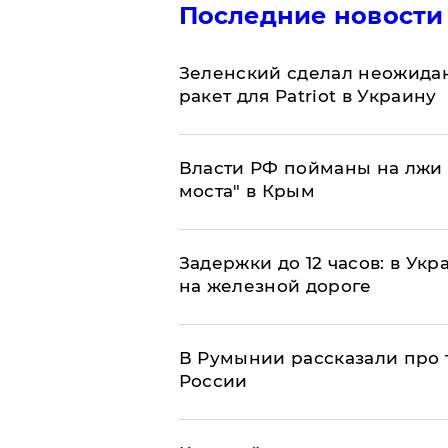
Последние новости
Зеленский сделал неожидан
ракет для Patriot в Украину
Власти РФ пойманы на лжи 
моста" в Крым
Задержки до 12 часов: в Ук
на железной дороге
В Румынии рассказали про
России