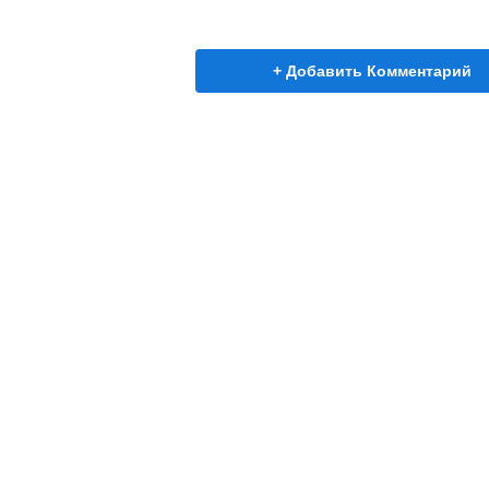
+ Добавить Комментарий