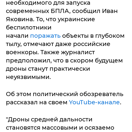
необходимого для запуска
современных БПЛА, сообщил Иван
Яковина. То, что украинские
беспилотники
начали
поражать
объекты в глубоком
тылу, отмечают даже российские
военкоры. Также журналист
предположил, что в скором будущем
дроны станут практически
неуязвимыми.
Об этом политический обозреватель
рассказал на своем
YouTube-канале
.
"Дроны средней дальности
становятся массовыми и осязаемо