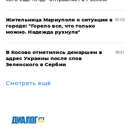
Жительница Мариуполя о ситуации в
19:03
городе: "Горело все, что только
можно. Надежда рухнула"
В Косово отметились демаршем в
18:51
адрес Украины после слов
Зеленского в Сербии
Смотреть ещё