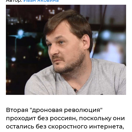
Автор:
Иван Яковина
Вторая "дроновая революция"
проходит без россиян, поскольку они
остались без скоростного интернета,