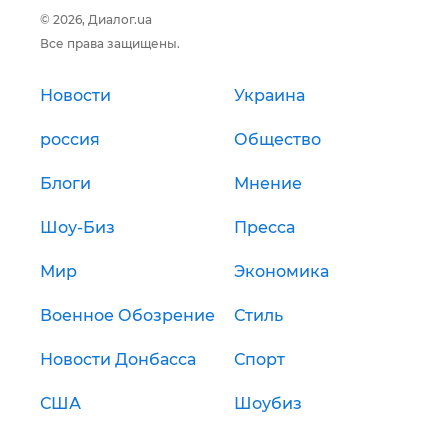
© 2026, Диалог.ua
Все права защищены.
Новости
Украина
россия
Общество
Блоги
Мнение
Шоу-Биз
Пресса
Мир
Экономика
Военное Обозрение
Стиль
Новости Донбасса
Спорт
США
Шоубиз