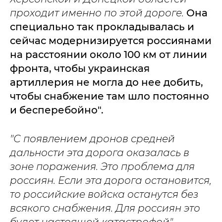
проходит именно по этой дороге.
Она
специально так прокладывалась и
сейчас модернизируется россиянами
на расстоянии около 100 км от линии
фронта, чтобы украинская
артиллерия не могла до нее добить,
чтобы снабжение там шло постоянно
и бесперебойно".
"С появлением дронов средней
дальности эта дорога оказалась в
зоне поражения. Это проблема для
россиян. Если эта дорога остановится,
то российские войска останутся без
всякого снабжения. Для россиян это