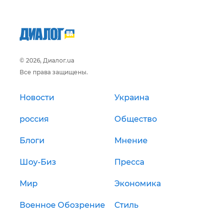
© 2026, Диалог.ua
Все права защищены.
Новости
Украина
россия
Общество
Блоги
Мнение
Шоу-Биз
Пресса
Мир
Экономика
Военное Обозрение
Стиль