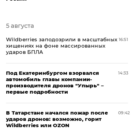
5 августа
Wildberries заподозрили в масштабных
16:51
хищениях на фоне массированных
ударов БПЛА
Под Екатеринбургом взорвался
14:33
автомобиль главы компании-
производителя дронов "Упырь" –
первые подробности
В Татарстане начался пожар после
09:42
ударов дронов: возможно, горит
Wildberries или OZON