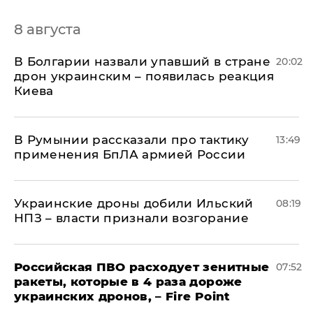
8 августа
В Болгарии назвали упавший в стране
20:02
дрон украинским – появилась реакция
Киева
В Румынии рассказали про тактику
13:49
применения БпЛА армией России
Украинские дроны добили Ильский
08:19
НПЗ – власти признали возгорание
Российская ПВО расходует зенитные
07:52
ракеты, которые в 4 раза дороже
украинских дронов, – Fire Point