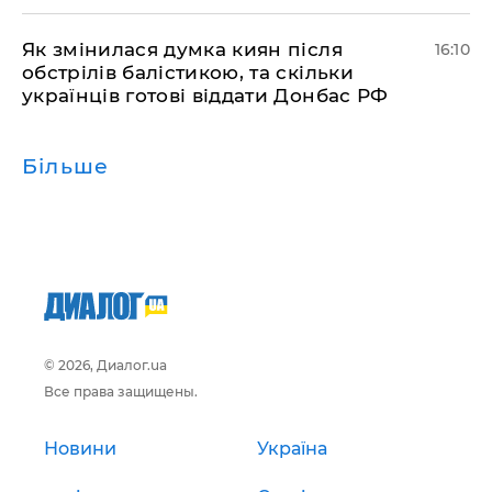
Як змінилася думка киян після
16:10
обстрілів балістикою, та скільки
українців готові віддати Донбас РФ
Більше
© 2026, Диалог.ua
Все права защищены.
Новини
Україна