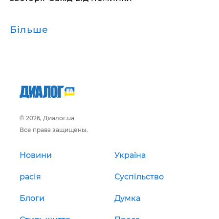
Більше
© 2026, Диалог.ua
Все права защищены.
Новини
Україна
расія
Суспільство
Блоги
Думка