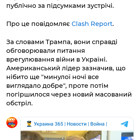
публічно за підсумками зустрічі.
Про це повідомляє
Clash Report
.
За словами Трампа, вони справді
обговорювали питання
врегулювання війни в Україні.
Американський лідер зазначив, що
нібито ще "минулої ночі все
виглядало добре", проте потім
погіршилося через новий масований
обстріл.