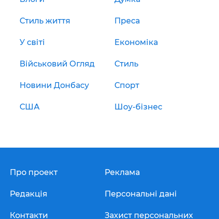
Стиль життя
Преса
У світі
Економіка
Військовий Огляд
Стиль
Новини Донбасу
Спорт
США
Шоу-бізнес
Про проект
Реклама
Редакція
Персональні дані
Контакти
Захист персональних