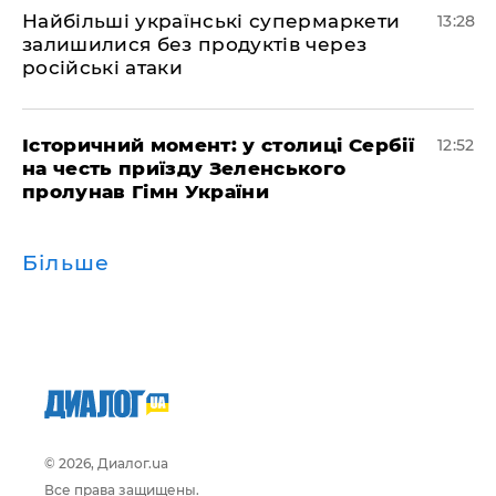
Найбільші українські супермаркети
13:28
залишилися без продуктів через
російські атаки
Історичний момент: у столиці Сербії
12:52
на честь приїзду Зеленського
пролунав Гімн України
Більше
© 2026, Диалог.ua
Все права защищены.