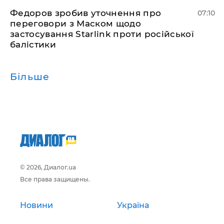
Федоров зробив уточнення про
07:10
переговори з Маском щодо
застосування Starlink проти російської
балістики
Більше
© 2026, Диалог.ua
Все права защищены.
Новини
Україна