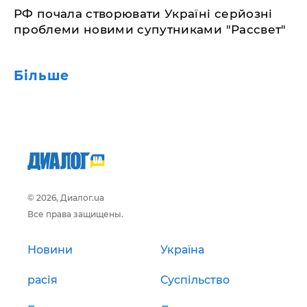
РФ почала створювати Україні серйозні
проблеми новими супутниками "Рассвет"
Більше
© 2026, Диалог.ua
Все права защищены.
Новини
Україна
расія
Суспільство