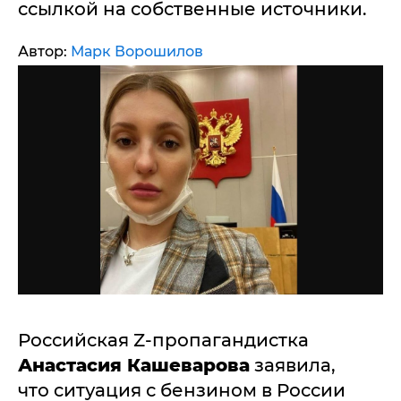
ссылкой на собственные источники.
Автор:
Марк Ворошилов
Российская Z-пропагандистка
Анастасия Кашеварова
заявила,
что cитуация с бензином в России