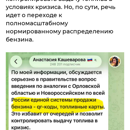
условиях кризиса. Но, по сути, речь
идет о переходе к
полномасштабному
нормированному распределению
бензина.