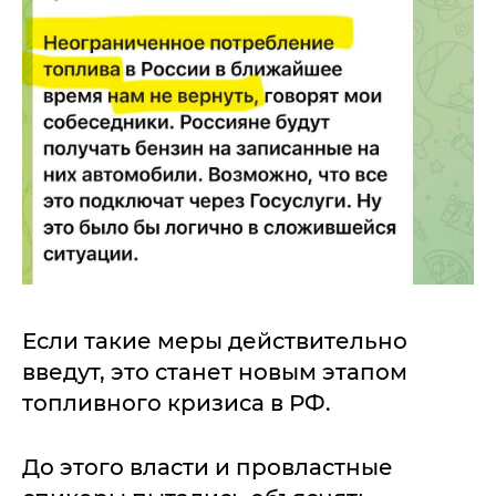
Если такие меры действительно
введут, это станет новым этапом
топливного кризиса в РФ.
До этого власти и провластные