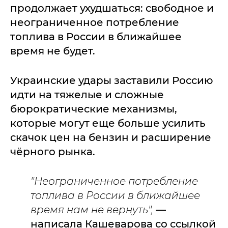
продолжает ухудшаться: свободное и
неограниченное потребление
топлива в России в ближайшее
время не будет.
Украинские удары заставили Россию
идти на тяжелые и сложные
бюрократические механизмы,
которые могут еще больше усилить
скачок цен на бензин и расширение
чёрного рынка.
"Неограниченное потребление
топлива в России в ближайшее
время нам не вернуть",
—
написала Кашеварова со ссылкой