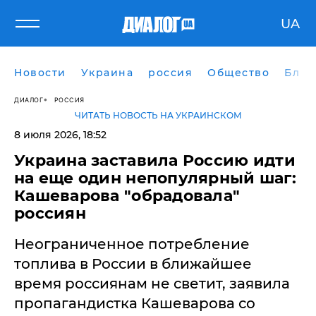
UA
Новости
Украина
россия
Общество
Блог
ДИАЛОГ
РОССИЯ
ЧИТАТЬ НОВОСТЬ НА УКРАИНСКОМ
8 июля 2026, 18:52
Украина заставила Россию идти
на еще один непопулярный шаг:
Кашеварова "обрадовала"
россиян
Неограниченное потребление
топлива в России в ближайшее
время россиянам не светит, заявила
пропагандистка Кашеварова со