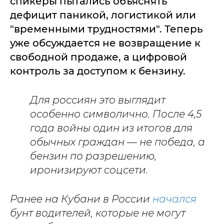
спикеры пытались объяснять
дефицит паникой, логистикой или
"временными трудностями". Теперь
уже обсуждается не возвращение к
свободной продаже, а цифровой
контроль за доступом к бензину.
Для россиян это выглядит
особенно символично.
После 4,5
года войны один из итогов для
обычных граждан — не победа, а
бензин по разрешению,
иронизируют соцсети.
Ранее на Кубани в России
начался
бунт водителей, которые не могут