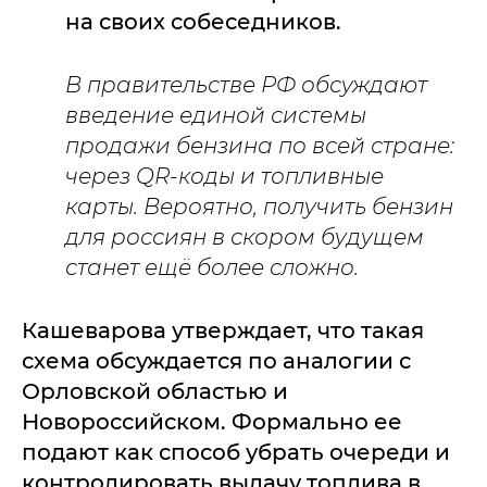
на своих собеседников.
В правительстве РФ обсуждают
введение единой системы
продажи бензина по всей стране:
через QR-коды и топливные
карты. Вероятно, получить бензин
для россиян в скором будущем
станет ещё более сложно.
Кашеварова утверждает, что такая
схема обсуждается по аналогии с
Орловской областью и
Новороссийском. Формально ее
подают как способ убрать очереди и
контролировать выдачу топлива в