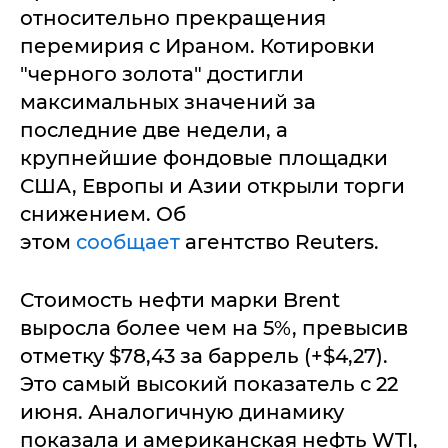
относительно прекращения
перемирия с Ираном. Котировки
"черного золота" достигли
максимальных значений за
последние две недели, а
крупнейшие фондовые площадки
США, Европы и Азии открыли торги
снижением. Об
этом
сообщает
агентство Reuters.
Стоимость нефти марки Brent
выросла более чем на 5%, превысив
отметку $78,43 за баррель (+$4,27).
Это самый высокий показатель с 22
июня. Аналогичную динамику
показала и американская нефть WTI,