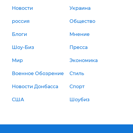
Новости
Украина
россия
Общество
Блоги
Мнение
Шоу-Биз
Пресса
Мир
Экономика
Военное Обозрение
Стиль
Новости Донбасса
Спорт
США
Шоубиз