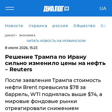
UA
Новости
Украина
россия
Общество
Блог
ДИАЛОГ
ЭКОНОМИКА
ЧИТАТЬ НОВОСТЬ НА УКРАИНСКОМ
8 июля 2026, 15:23
Решение Трампа по Ирану
сильно изменило цены на нефть
– Reuters
После заявления Трампа стоимость
нефти Brent превысила $78 за
баррель, WTI поднялась выше $74, а
мировые фондовые рынки
отреагировали снижением