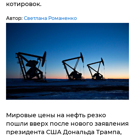
котировок.
Автор:
Светлана Романенко
Мировые цены на нефть резко
пошли вверх после нового заявления
президента США Дональда Трампа,