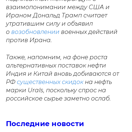
взаимопонимании между США и
Ираном Дональд Трамп считает
утратившим силу и объявил
о
возобновлении
военных действий
против Ирана.
Также, напомним, на фоне роста
альтернативных поставок нефти
Индия и Китай вновь добиваются от
РФ
существенных скидок
на нефть
марки Urals, поскольку спрос на
российское сырье заметно ослаб.
Последние новости