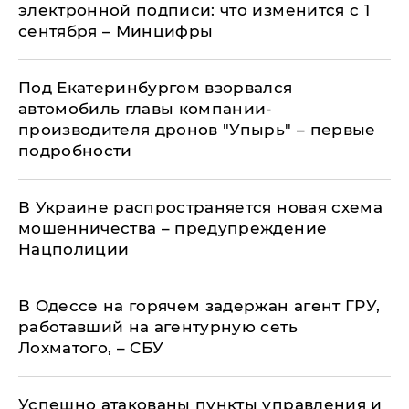
электронной подписи: что изменится с 1
сентября – Минцифры
Под Екатеринбургом взорвался
автомобиль главы компании-
производителя дронов "Упырь" – первые
подробности
В Украине распространяется новая схема
мошенничества – предупреждение
Нацполиции
В Одессе на горячем задержан агент ГРУ,
работавший на агентурную сеть
Лохматого, – СБУ
Успешно атакованы пункты управления и