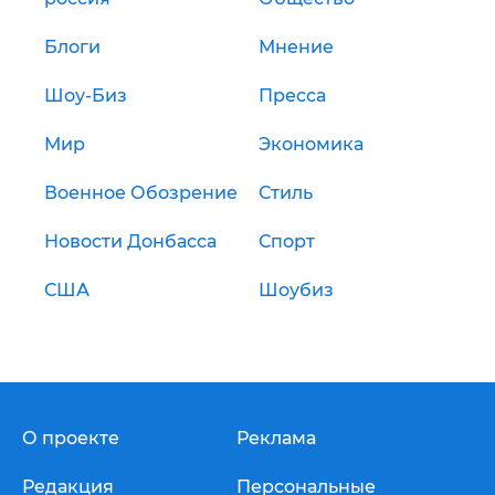
Блоги
Мнение
Шоу-Биз
Пресса
Мир
Экономика
Военное Обозрение
Стиль
Новости Донбасса
Спорт
США
Шоубиз
О проекте
Реклама
Редакция
Персональные