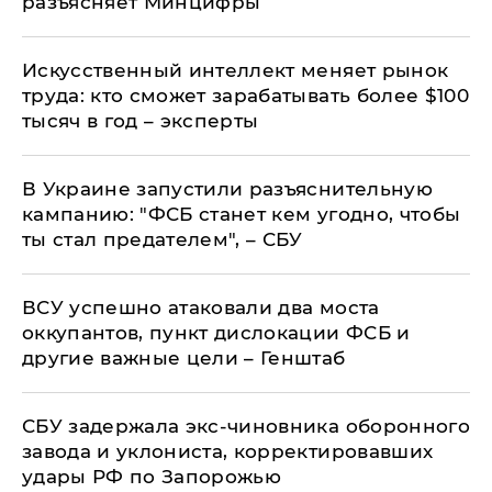
разъясняет Минцифры
Искусственный интеллект меняет рынок
труда: кто сможет зарабатывать более $100
тысяч в год – эксперты
В Украине запустили разъяснительную
кампанию: "ФСБ станет кем угодно, чтобы
ты стал предателем", – СБУ
ВСУ успешно атаковали два моста
оккупантов, пункт дислокации ФСБ и
другие важные цели – Генштаб
СБУ задержала экс-чиновника оборонного
завода и уклониста, корректировавших
удары РФ по Запорожью