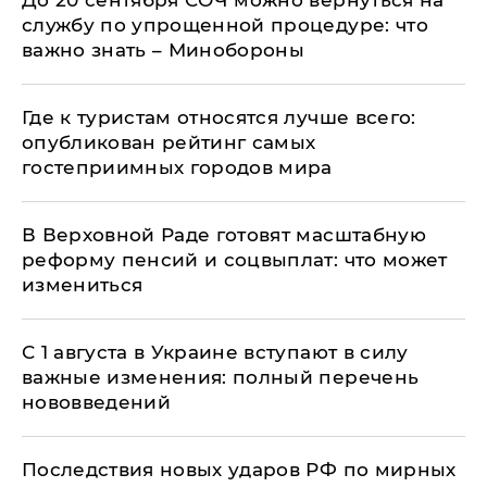
До 20 сентября СОЧ можно вернуться на
службу по упрощенной процедуре: что
важно знать – Минобороны
Где к туристам относятся лучше всего:
опубликован рейтинг самых
гостеприимных городов мира
В Верховной Раде готовят масштабную
реформу пенсий и соцвыплат: что может
измениться
С 1 августа в Украине вступают в силу
важные изменения: полный перечень
нововведений
Последствия новых ударов РФ по мирных