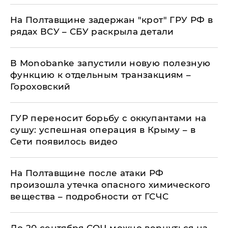
На Полтавщине задержан "крот" ГРУ РФ в
рядах ВСУ – СБУ раскрыла детали
В Мonobankе запустили новую полезную
функцию к отдельным транзакциям –
Гороховский
ГУР переносит борьбу с оккупантами на
сушу: успешная операция в Крыму – в
Сети появилось видео
На Полтавщине после атаки РФ
произошла утечка опасного химического
вещества – подробности от ГСЧС