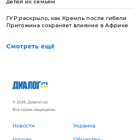
детей их семьям
ГУР раскрыло, как Кремль после гибели
Пригожина сохраняет влияние в Африке
Смотреть ещё
© 2026, Диалог.ua
Все права защищены.
Новости
Украина
россия
Общество