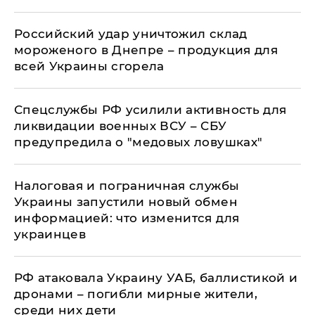
Российский удар уничтожил склад
мороженого в Днепре – продукция для
всей Украины сгорела
Спецслужбы РФ усилили активность для
ликвидации военных ВСУ – СБУ
предупредила о "медовых ловушках"
Налоговая и пограничная службы
Украины запустили новый обмен
информацией: что изменится для
украинцев
РФ атаковала Украину УАБ, баллистикой и
дронами – погибли мирные жители,
среди них дети