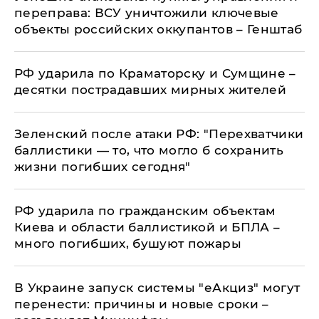
переправа: ВСУ уничтожили ключевые
объекты российских оккупантов – Генштаб
РФ ударила по Краматорску и Сумщине –
десятки пострадавших мирных жителей
Зеленский после атаки РФ: "Перехватчики
баллистики — то, что могло б сохранить
жизни погибших сегодня"
РФ ударила по гражданским объектам
Киева и области баллистикой и БПЛА –
много погибших, бушуют пожары
В Украине запуск системы "еАкциз" могут
перенести: причины и новые сроки –