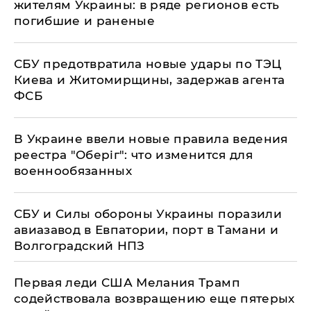
жителям Украины: в ряде регионов есть
погибшие и раненые
СБУ предотвратила новые удары по ТЭЦ
Киева и Житомирщины, задержав агента
ФСБ
В Украине ввели новые правила ведения
реестра "Оберіг": что изменится для
военнообязанных
СБУ и Силы обороны Украины поразили
авиазавод в Евпатории, порт в Тамани и
Волгоградский НПЗ
Первая леди США Мелания Трамп
содействовала возвращению еще пятерых