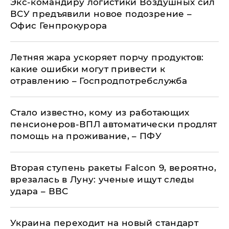
Экс-командиру логистики Воздушных сил
ВСУ предъявили новое подозрение –
Офис Генпрокурора
Летняя жара ускоряет порчу продуктов:
какие ошибки могут привести к
отравлению – Госпродпотребслужба
Стало известно, кому из работающих
пенсионеров-ВПЛ автоматически продлят
помощь на проживание, – ПФУ
Вторая ступень ракеты Falcon 9, вероятно,
врезалась в Луну: ученые ищут следы
удара – ВВС
Украина переходит на новый стандарт