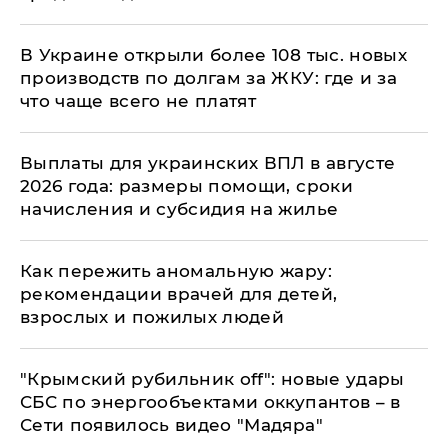
В Украине открыли более 108 тыс. новых
производств по долгам за ЖКУ: где и за
что чаще всего не платят
Выплаты для украинских ВПЛ в августе
2026 года: размеры помощи, сроки
начисления и субсидия на жилье
Как пережить аномальную жару:
рекомендации врачей для детей,
взрослых и пожилых людей
"Крымский рубильник off": новые удары
СБС по энергообъектами оккупантов – в
Сети появилось видео "Мадяра"