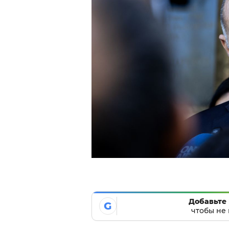
Добавьте 
G
чтобы не 