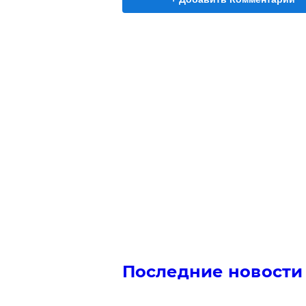
Последние новости