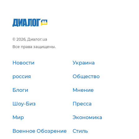
© 2026, Диалог.ua
Все права защищены.
Новости
Украина
россия
Общество
Блоги
Мнение
Шоу-Биз
Пресса
Мир
Экономика
Военное Обозрение
Стиль