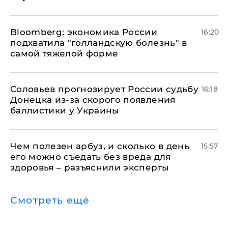
Bloomberg: экономика России
16:20
подхватила "голландскую болезнь" в
самой тяжелой форме
Соловьев прогнозирует России судьбу
16:18
Донецка из-за скорого появления
баллистики у Украины
Чем полезен арбуз, и сколько в день
15:57
его можно съедать без вреда для
здоровья – разъяснили эксперты
Смотреть ещё