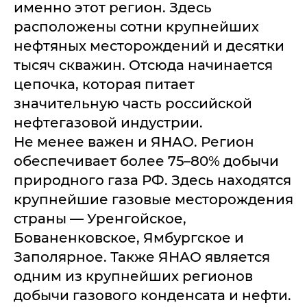
именно этот регион. Здесь
расположены сотни крупнейших
нефтяных месторождений и десятки
тысяч скважин. Отсюда начинается
цепочка, которая питает
значительную часть российской
нефтегазовой индустрии.
Не менее важен и ЯНАО. Регион
обеспечивает более 75–80% добычи
природного газа РФ. Здесь находятся
крупнейшие газовые месторождения
страны — Уренгойское,
Бованенковское, Ямбургское и
Заполярное. Также ЯНАО является
одним из крупнейших регионов
добычи газового конденсата и нефти.