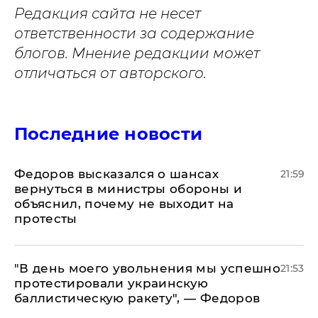
Редакция сайта не несет
ответственности за содержание
блогов. Мнение редакции может
отличаться от авторского.
Последние новости
Федоров высказался о шансах
21:59
вернуться в министры обороны и
объяснил, почему не выходит на
протесты
​"В день моего увольнения мы успешно
21:53
протестировали украинскую
баллистическую ракету", — Федоров