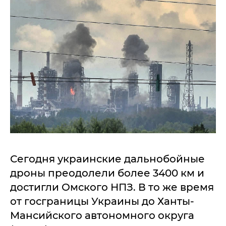
Сегодня украинские дальнобойные
дроны преодолели более 3400 км и
достигли Омского НПЗ. В то же время
от госграницы Украины до Ханты-
Мансийского автономного округа