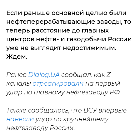
Если раньше основной целью были
нефтеперерабатывающие заводы, то
теперь расстояние до главных
центров нефте- и газодобычи России
уже не выглядит недостижимым.
Ждем.
Ранее
Dialog.UA
сообщал, как Z-
каналы
отреагировали
на первый
удар по главному нефтезаводу РФ.
Также сообщалось, что ВСУ впервые
нанесли
удар по крупнейшему
нефтезаводу России.