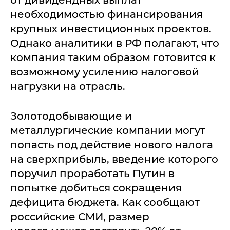
необходимостью финансирования
крупных инвестиционных проектов.
Однако аналитики в РФ полагают, что
компания таким образом готовится к
возможному усилению налоговой
нагрузки на отрасль.
Золотодобывающие и
металлургические компании могут
попасть под действие нового налога
на сверхприбыль, введение которого
поручил проработать Путин в
попытке добиться сокращения
дефицита бюджета. Как сообщают
российские СМИ, размер