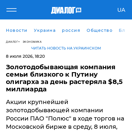
UA
Новости
Украина
россия
Общество
Блог
ДИАЛОГ
ЭКОНОМИКА
ЧИТАТЬ НОВОСТЬ НА УКРАИНСКОМ
8 июля 2026, 18:20
Золотодобывающая компания
семьи близкого к Путину
олигарха за день растеряла $8,5
миллиарда
Акции крупнейшей
золотодобывающей компании
России ПАО "Полюс" в ходе торгов на
Московской бирже в среду, 8 июля,