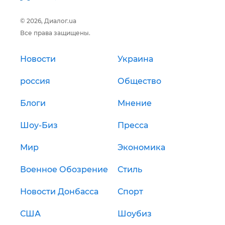
© 2026, Диалог.ua
Все права защищены.
Новости
Украина
россия
Общество
Блоги
Мнение
Шоу-Биз
Пресса
Мир
Экономика
Военное Обозрение
Стиль
Новости Донбасса
Спорт
США
Шоубиз