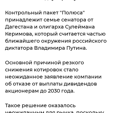
Контрольный пакет "Полюса"
принадлежит семье сенатора от
Дагестана и олигарха Сулеймана
Керимова, который считается частью
ближайшего окружения российского
диктатора Владимира Путина.
Основной причиной резкого
снижения котировок стало
неожиданное заявление компании
об отказе от выплаты дивидендов
акционерам до 2030 года.
Такое решение оказалось
неожиданным для рынка, поскольку