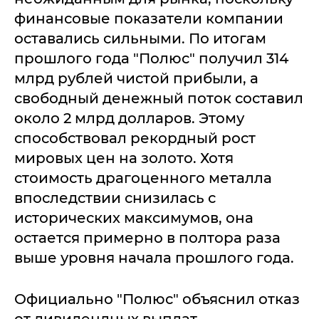
финансовые показатели компании
оставались сильными. По итогам
прошлого года "Полюс" получил 314
млрд рублей чистой прибыли, а
свободный денежный поток составил
около 2 млрд долларов. Этому
способствовал рекордный рост
мировых цен на золото. Хотя
стоимость драгоценного металла
впоследствии снизилась с
исторических максимумов, она
остается примерно в полтора раза
выше уровня начала прошлого года.
Официально "Полюс" объяснил отказ
от дивидендных выплат