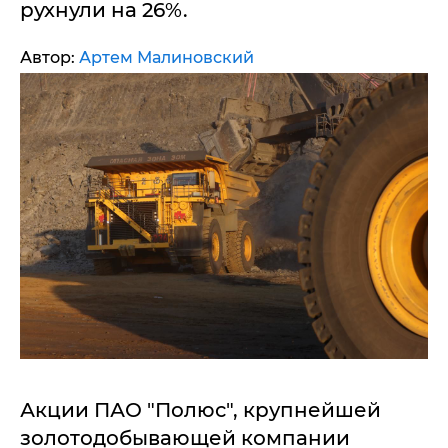
рухнули на 26%.
Автор:
Артем Малиновский
Акции ПАО "Полюс", крупнейшей
золотодобывающей компании