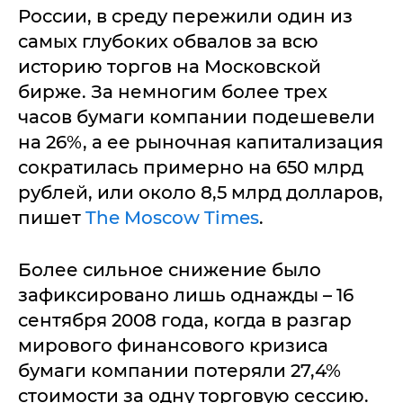
России, в среду пережили один из
самых глубоких обвалов за всю
историю торгов на Московской
бирже. За немногим более трех
часов бумаги компании подешевели
на 26%, а ее рыночная капитализация
сократилась примерно на 650 млрд
рублей, или около 8,5 млрд долларов,
пишет
The Moscow Times
.
Более сильное снижение было
зафиксировано лишь однажды – 16
сентября 2008 года, когда в разгар
мирового финансового кризиса
бумаги компании потеряли 27,4%
стоимости за одну торговую сессию.