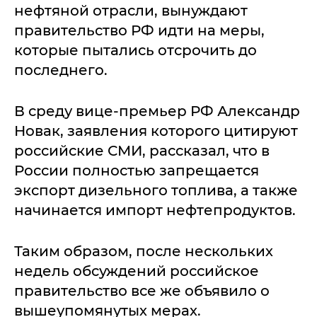
нефтяной отрасли, вынуждают
правительство РФ идти на меры,
которые пытались отсрочить до
последнего.
В среду вице-премьер РФ Александр
Новак, заявления которого цитируют
российские СМИ, рассказал, что в
России полностью запрещается
экспорт дизельного топлива, а также
начинается импорт нефтепродуктов.
Таким образом, после нескольких
недель обсуждений российское
правительство все же объявило о
вышеупомянутых мерах.