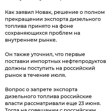
Как заявил Новак, решение о полном
прекращении экспорта дизельного
топлива принято на фоне
сохраняющихся проблем на
внутреннем рынке.
Он также уточнил, что первые
поставки импортных нефтепродуктов
должны поступить на российский
рынок в течение июля.
Вопрос о запрете экспорта
дизельного топлива российские
власти рассматривали еще 23 июня.
Тогда на совещании с российским