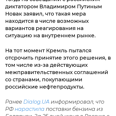
диктатором Владимиром Путиным
Новак заявил, что такая мера
находится в числе возможных
вариантов реагирования на
ситуацию на внутреннем рынке.
На тот момент Кремль пытался
отсрочить принятие этого решения, в
том числе из-за действующих
межправительственных соглашений
со странами, покупающими
российские нефтепродукты.
Ранее
Dialog.UA
информировал, что
РФ
нарастила
поставки бензина из