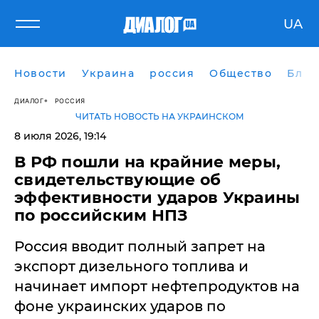
UA
Новости
Украина
россия
Общество
Блог
ДИАЛОГ
РОССИЯ
ЧИТАТЬ НОВОСТЬ НА УКРАИНСКОМ
8 июля 2026, 19:14
В РФ пошли на крайние меры,
свидетельствующие об
эффективности ударов Украины
по российским НПЗ
Россия вводит полный запрет на
экспорт дизельного топлива и
начинает импорт нефтепродуктов на
фоне украинских ударов по