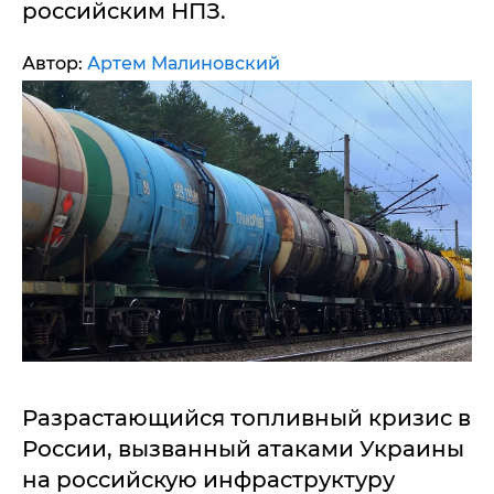
российским НПЗ.
Автор:
Артем Малиновский
Разрастающийся топливный кризис в
России, вызванный атаками Украины
на российскую инфраструктуру