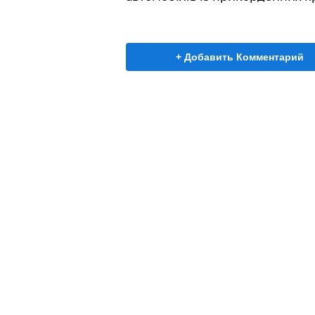
+ Добавить Комментарий