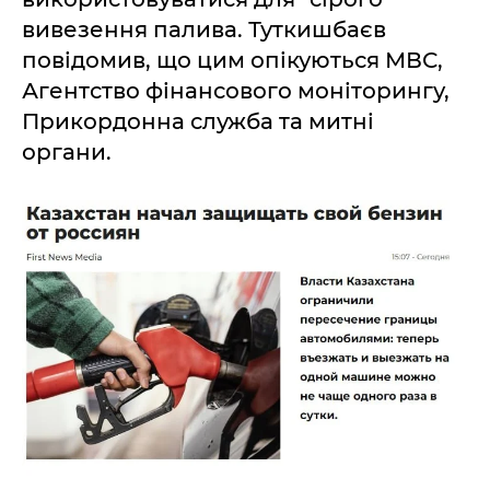
вивезення палива. Туткишбаєв
повідомив, що цим опікуються МВС,
Агентство фінансового моніторингу,
Прикордонна служба та митні
органи.