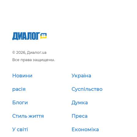
© 2026, Диалог.ua
Все права защищены.
Новини
Україна
расія
Суспільство
Блоги
Думка
Стиль життя
Преса
У світі
Економіка