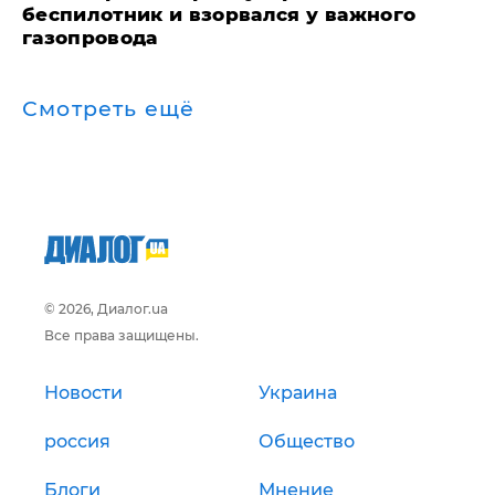
беспилотник и взорвался у важного
газопровода
Смотреть ещё
© 2026, Диалог.ua
Все права защищены.
Новости
Украина
россия
Общество
Блоги
Мнение