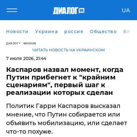
UA
Новости
Украина
россия
Общество
Блог
ДИАЛОГ
МНЕНИЕ
ЧИТАТЬ НОВОСТЬ НА УКРАИНСКОМ
7 июля 2026, 21:44
Каспаров назвал момент, когда
Путин прибегнет к "крайним
сценариям", первый шаг к
реализации которых сделан
Политик Гарри Каспаров высказал
мнение, что Путин собирается или
объявить мобилизацию, или сделает
что-то похуже.