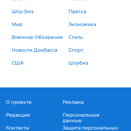
Шоу-Биз
Пресса
Мир
Экономика
Военное Обозрение
Стиль
Новости Донбасса
Спорт
США
Шоубиз
О проекте
Реклама
Редакция
Персональные
данные
Контакты
Защита персональных