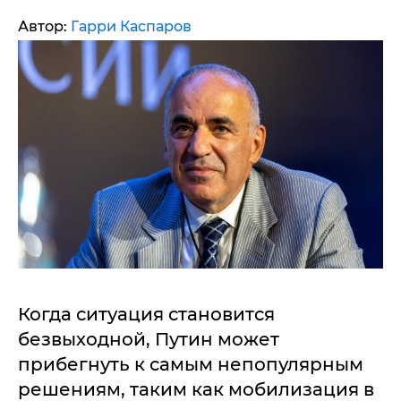
Автор:
Гарри Каспаров
Когда ситуация становится
безвыходной, Путин может
прибегнуть к самым непопулярным
решениям, таким как мобилизация в