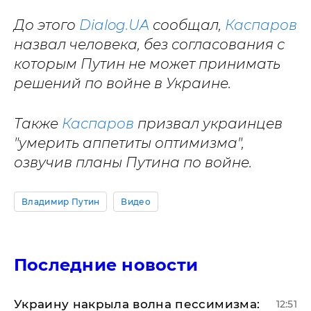
До этого
Dialog.UA
сообщал,
Каспаров
назвал человека, без согласования с
которым Путин не может принимать
решений по войне в Украине.
Также
Каспаров
призвал украинцев
"умерить аппетиты оптимизма",
озвучив планы Путина по войне.
Владимир Путин
Видео
Последние новости
​Украину накрыла волна пессимизма:
12:51