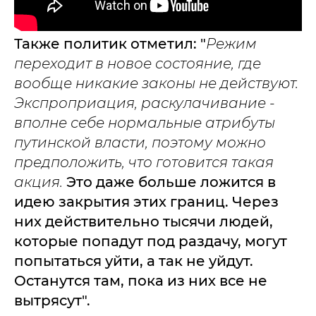
Также политик отметил: "
Режим
переходит в новое состояние, где
вообще никакие законы не действуют.
Экспроприация, раскулачивание -
вполне себе нормальные атрибуты
путинской власти, поэтому можно
предположить, что готовится такая
акция.
Это даже больше ложится в
идею закрытия этих границ. Через
них действительно тысячи людей,
которые попадут под раздачу, могут
попытаться уйти, а так не уйдут.
Останутся там, пока из них все не
вытрясут".