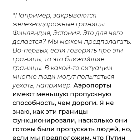
"
Например, закрываются
железнодорожные границы
Финляндия, Эстония. Это для чего
делается? Мы можем предполагать.
Во-первых, если говорить про эти
границы, то это ближайшие
границы. В какой-то ситуации
многие люди могут попытаться
уехать, например.
Аэропорты
имеют меньшую пропускную
способность, чем дороги. Я не
знаю, как эти границы
функционировали, насколько они
готовы были пропускать людей, но,
если мы предположим, что Путин