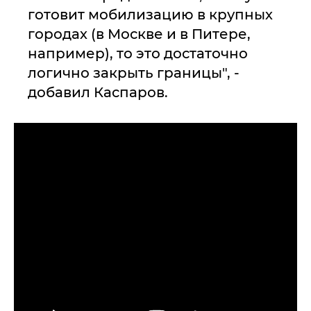
готовит мобилизацию в крупных
городах (в Москве и в Питере,
например), то это достаточно
логично закрыть границы", -
добавил Каспаров.