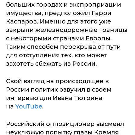
больших городах и экспроприации
имущества, предположил Гарри
Каспаров. Именно для этого уже
закрыли железнодорожные границы
с некоторыми странами Европы.
Таким способом перекрывают пути
для отступления тех, кто может
захотеть сбежать из России.
Свой взгляд на происходящее в
России политик озвучил в своем
интервью для Ивана Тютрина
на
YouTube
.
Российский оппозиционер высмеял
неуклюжую попытку главы Кремля