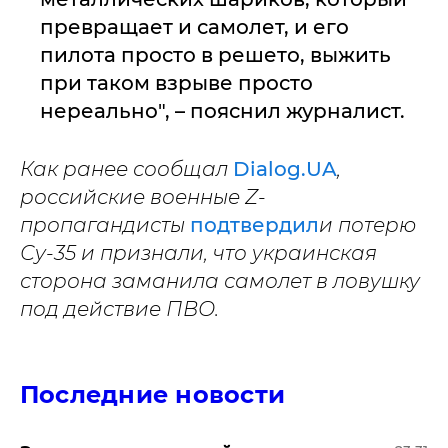
превращает и самолет, и его
пилота просто в решето, выжить
при таком взрыве просто
нереально", – пояснил журналист.
Как ранее сообщал
Dialog.UA
,
российские военные Z-
пропагандисты
подтвердил
и потерю
Су-35 и признали, что украинская
сторона заманила самолет в ловушку
под действие ПВО.
Последние новости