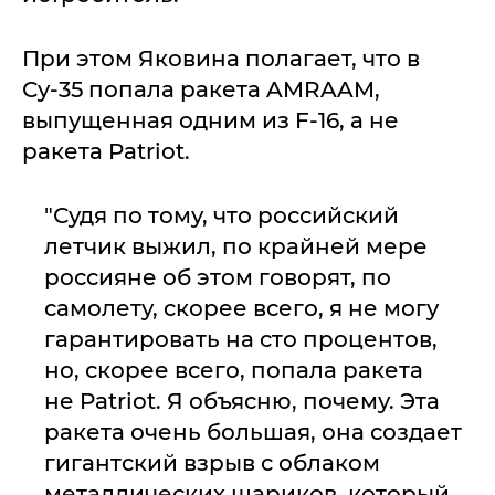
При этом Яковина полагает, что в
Су-35 попала ракета AMRAAM,
выпущенная одним из F-16, а не
ракета Patriot.
"Судя по тому, что российский
летчик выжил, по крайней мере
россияне об этом говорят, по
самолету, скорее всего, я не могу
гарантировать на сто процентов,
но, скорее всего, попала ракета
не Patriot. Я объясню, почему. Эта
ракета очень большая, она создает
гигантский взрыв с облаком
металлических шариков, который