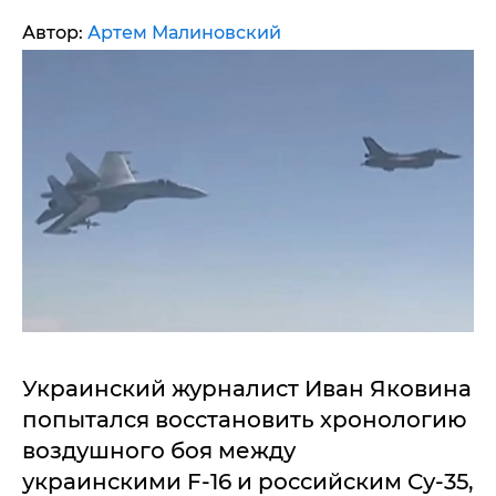
Автор:
Артем Малиновский
Украинский журналист Иван Яковина
попытался восстановить хронологию
воздушного боя между
украинскими F-16 и российским Су-35,