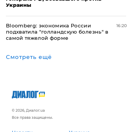
Украины
Bloomberg: экономика России
16:20
подхватила "голландскую болезнь" в
самой тяжелой форме
Смотреть ещё
© 2026, Диалог.ua
Все права защищены.