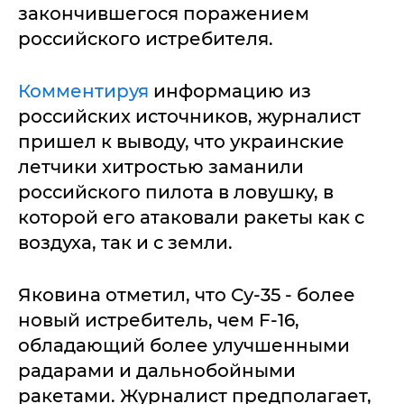
закончившегося поражением
российского истребителя.
Комментируя
информацию из
российских источников, журналист
пришел к выводу, что украинские
летчики хитростью заманили
российского пилота в ловушку, в
которой его атаковали ракеты как с
воздуха, так и с земли.
Яковина отметил, что Су-35 - более
новый истребитель, чем F-16,
обладающий более улучшенными
радарами и дальнобойными
ракетами. Журналист предполагает,