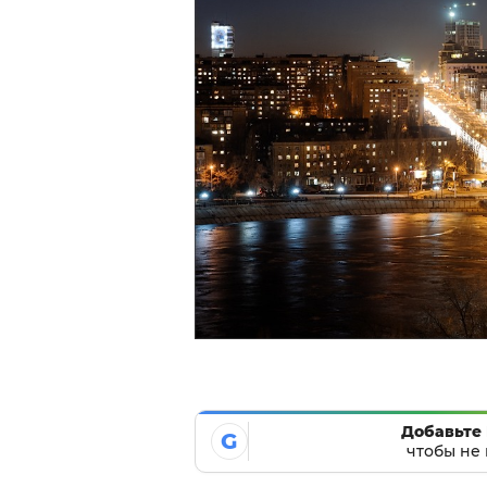
Добавьте 
G
чтобы не 