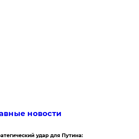
авные новости
атегический удар для Путина: