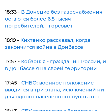
18:33 -
В Донецке без газоснабжения
остаются более 6,5 тысяч
потребителей, - горсовет
18:19 -
Кихтенко рассказал, когда
закончится война в Донбассе
17:57 -
Кобзон: я - гражданин России, и
в Донбассе я на своей территории
17:45 -
СНБО: военное положение
вводится в три этапа, исключений ни
для одного населенного пункта нет
16:43 -
СБУ задержала в Запорожье