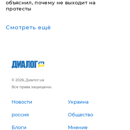
объяснил, почему не выходит на
протесты
Смотреть ещё
© 2026, Диалог.ua
Все права защищены.
Новости
Украина
россия
Общество
Блоги
Мнение