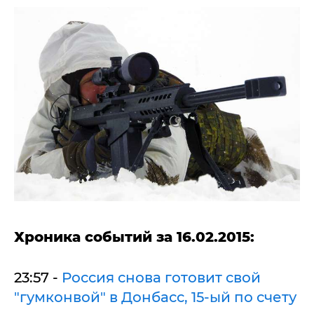
Хроника событий за 16.02.2015:
23:57 -
Россия снова готовит свой
"гумконвой" в Донбасс, 15-ый по счету