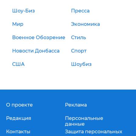
Шоу-Биз
Пресса
Мир
Экономика
Военное Обозрение
Стиль
Новости Донбасса
Спорт
США
Шоубиз
О проекте
Реклама
Редакция
Персональные
данные
Контакты
Защита персональных