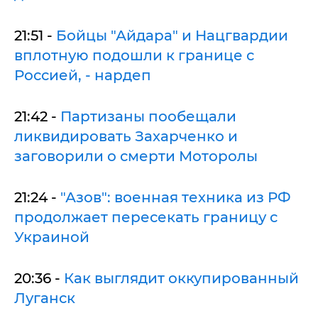
21:51 -
Бойцы "Айдара" и Нацгвардии
вплотную подошли к границе с
Россией, - нардеп
21:42 -
Партизаны пообещали
ликвидировать Захарченко и
заговорили о смерти Моторолы
21:24 -
"Азов": военная техника из РФ
продолжает пересекать границу с
Украиной
20:36 -
Как выглядит оккупированный
Луганск