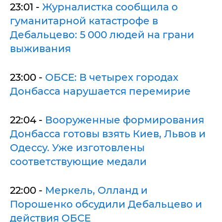
23:01 -
Журналистка сообщила о
гуманитарной катастрофе в
Дебальцево: 5 000 людей на грани
выживания
23:00 -
ОБСЕ: В четырех городах
Донбасса нарушается перемирие
22:04 -
Вооруженные формирования
Донбасса готовы взять Киев, Львов и
Одессу. Уже изготовлены
соответствующие медали
22:00 -
Меркель, Олланд и
Порошенко обсудили Дебальцево и
действия ОБСЕ