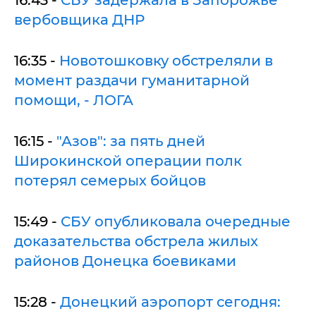
вербовщика ДНР
16:35 -
Новотошковку обстреляли в
момент раздачи гуманитарной
помощи, - ЛОГА
16:15 -
"Азов": за пять дней
Широкинской операции полк
потерял семерых бойцов
15:49 -
СБУ опубликовала очередные
доказательства обстрела жилых
районов Донецка боевиками
15:28 -
Донецкий аэропорт сегодня: