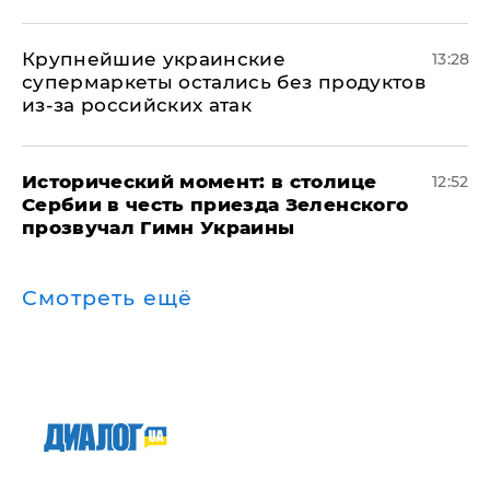
Крупнейшие украинские
13:28
супермаркеты остались без продуктов
из-за российских атак
Исторический момент: в столице
12:52
Сербии в честь приезда Зеленского
прозвучал Гимн Украины
Смотреть ещё