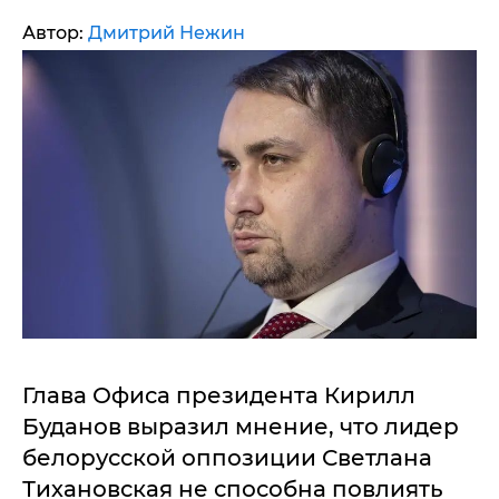
Автор:
Дмитрий Нежин
Глава Офиса президента Кирилл
Буданов выразил мнение, что лидер
белорусской оппозиции Светлана
Тихановская не способна повлиять