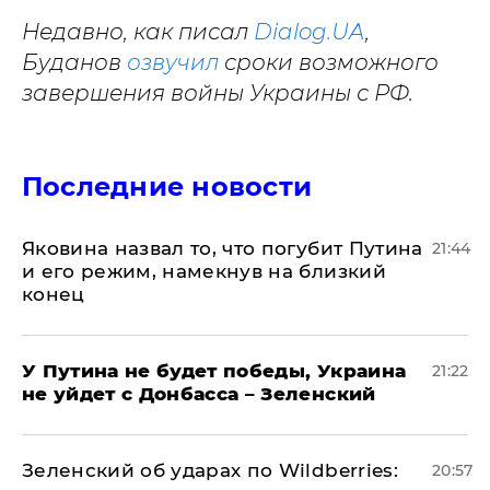
Недавно, как писал
Dialog.UA
,
Буданов
озвучил
сроки возможного
завершения войны Украины с РФ.
Последние новости
Яковина назвал то, что погубит Путина
21:44
и его режим, намекнув на близкий
конец
У Путина не будет победы, Украина
21:22
не уйдет с Донбасса – Зеленский
Зеленский об ударах по Wildberries:
20:57