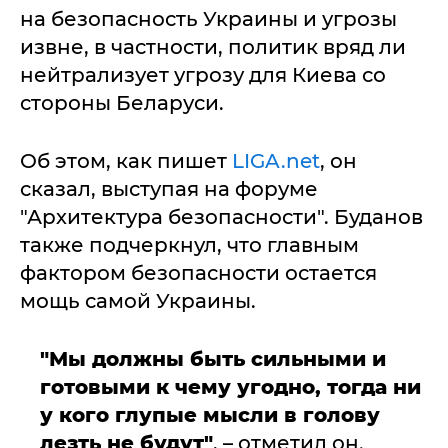
на безопасность Украины и угрозы
извне, в частности, политик вряд ли
нейтрализует угрозу для Киева со
стороны Беларуси.
Об этом, как пишет
LIGA.net
, он
сказал, выступая на форуме
"Архитектура безопасности". Буданов
также подчеркнул, что главным
фактором безопасности остается
мощь самой Украины.
"Мы должны быть сильными и
готовыми к чему угодно, тогда ни
у кого глупые мысли в голову
лезть не будут"
, – отметил он.