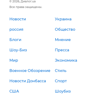
© 2026, Диалог.ua
Все права защищены.
Новости
Украина
россия
Общество
Блоги
Мнение
Шоу-Биз
Пресса
Мир
Экономика
Военное Обозрение
Стиль
Новости Донбасса
Спорт
США
Шоубиз