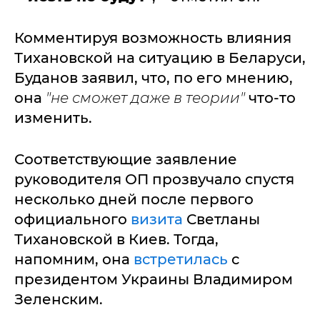
Комментируя возможность влияния
Тихановской на ситуацию в Беларуси,
Буданов заявил, что, по его мнению,
она
"не сможет даже в теории"
что-то
изменить.
Соответствующие заявление
руководителя ОП прозвучало спустя
несколько дней после первого
официального
визита
Светланы
Тихановской в Киев. Тогда,
напомним, она
встретилась
с
президентом Украины Владимиром
Зеленским.