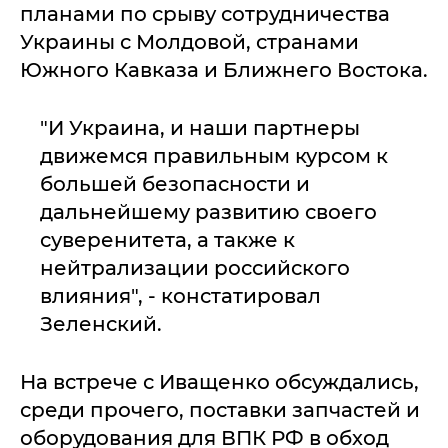
планами по срыву сотрудничества
Украины с Молдовой, странами
Южного Кавказа и Ближнего Востока.
"И Украина, и наши партнеры
движемся правильным курсом к
большей безопасности и
дальнейшему развитию своего
суверенитета, а также к
нейтрализации российского
влияния", - констатировал
Зеленский.
На встрече с Иващенко обсуждались,
среди прочего, поставки запчастей и
оборудования для ВПК РФ в обход