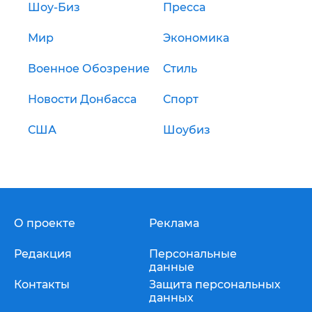
Шоу-Биз
Пресса
Мир
Экономика
Военное Обозрение
Стиль
Новости Донбасса
Спорт
США
Шоубиз
О проекте
Реклама
Редакция
Персональные
данные
Контакты
Защита персональных
данных