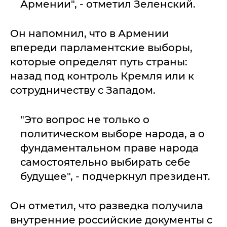
Армении", - отметил Зеленский.
Он напомнил, что в Армении
впереди парламентские выборы,
которые определят путь страны:
назад под контроль Кремля или к
сотрудничеству с Западом.
"Это вопрос не только о
политическом выборе народа, а о
фундаментальном праве народа
самостоятельно выбирать себе
будущее", - подчеркнул президент.
Он отметил, что разведка получила
внутренние российские документы с