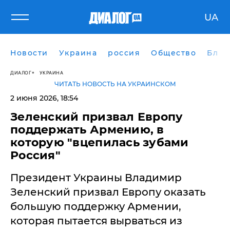
UA
Новости
Украина
россия
Общество
Блог
ДИАЛОГ
УКРАИНА
ЧИТАТЬ НОВОСТЬ НА УКРАИНСКОМ
2 июня 2026, 18:54
​Зеленский призвал Европу
поддержать Армению, в
которую "вцепилась зубами
Россия"
Президент Украины Владимир
Зеленский призвал Европу оказать
большую поддержку Армении,
которая пытается вырваться из