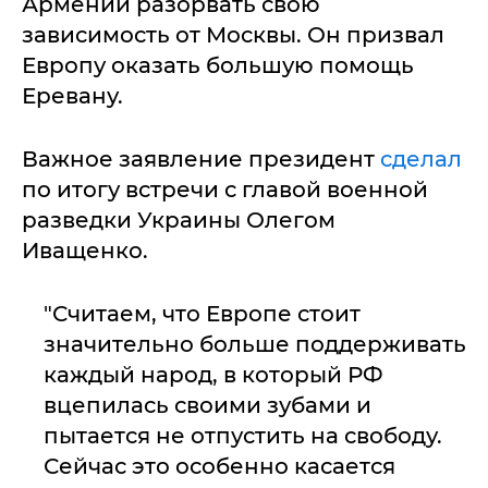
Армении разорвать свою
зависимость от Москвы. Он призвал
Европу оказать большую помощь
Еревану.
Важное заявление президент
сделал
по итогу встречи с главой военной
разведки Украины Олегом
Иващенко.
"Считаем, что Европе стоит
значительно больше поддерживать
каждый народ, в который РФ
вцепилась своими зубами и
пытается не отпустить на свободу.
Сейчас это особенно касается