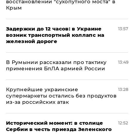
восстановлении "сухопутного моста" в
Крым
Задержки до 12 часов: в Украине
13:57
возник транспортный коллапс на
железной дороге
В Румынии рассказали про тактику
13:49
применения БпЛА армией России
Крупнейшие украинские
13:28
супермаркеты остались без продуктов
из-за российских атак
Исторический момент: в столице
12:52
Сербии в честь приезда Зеленского