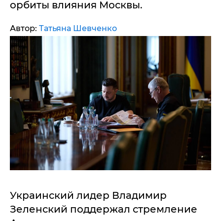
орбиты влияния Москвы.
Автор:
Татьяна Шевченко
Украинский лидер Владимир
Зеленский поддержал стремление