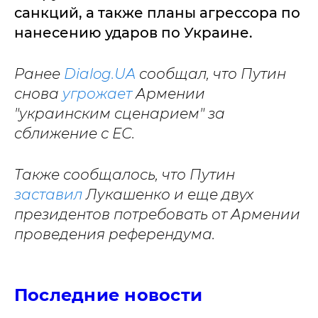
санкций, а также планы агрессора по
нанесению ударов по Украине.
Ранее
Dialog.UA
сообщал, что Путин
снова
угрожает
Армении
"украинским сценарием" за
сближение с ЕС.
Также сообщалось, что Путин
заставил
Лукашенко и еще двух
президентов потребовать от Армении
проведения референдума.
Последние новости