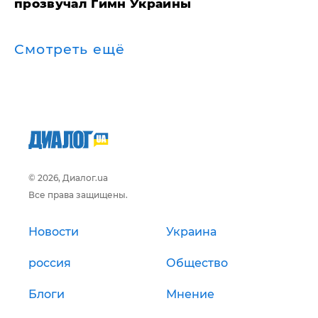
прозвучал Гимн Украины
Смотреть ещё
© 2026, Диалог.ua
Все права защищены.
Новости
Украина
россия
Общество
Блоги
Мнение