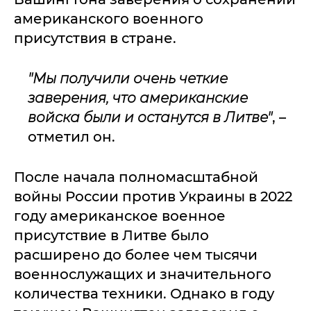
американского военного
присутствия в стране.
"Мы получили очень четкие
заверения, что американские
войска были и останутся в Литве"
, –
отметил он.
После начала полномасштабной
войны России против Украины в 2022
году американское военное
присутствие в Литве было
расширено до более чем тысячи
военнослужащих и значительного
количества техники. Однако в году