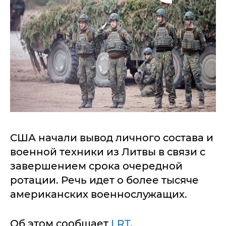
США начали вывод личного состава и
военной техники из Литвы в связи с
завершением срока очередной
ротации. Речь идет о более тысяче
американских военнослужащих.
Об этом сообщает
LRT
.