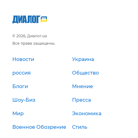
© 2026, Диалог.ua
Все права защищены.
Новости
Украина
россия
Общество
Блоги
Мнение
Шоу-Биз
Пресса
Мир
Экономика
Военное Обозрение
Стиль