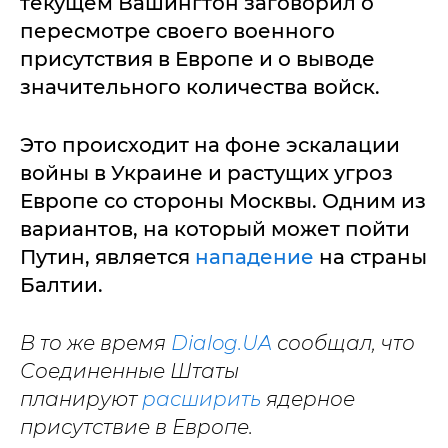
текущем Вашингтон заговорил о
пересмотре своего военного
присутствия в Европе и о выводе
значительного количества войск.
Это происходит на фоне эскалации
войны в Украине и растущих угроз
Европе со стороны Москвы. Одним из
вариантов, на который может пойти
Путин, является
нападение
на страны
Балтии.
В то же время
Dialog.UA
сообщал, что
Соединенные Штаты
планируют
расширить
ядерное
присутствие в Европе.