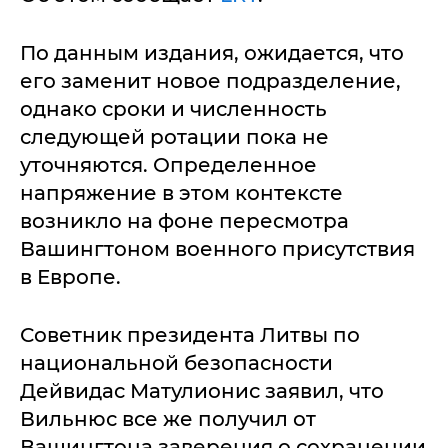
По данным издания, ожидается, что
его заменит новое подразделение,
однако сроки и численность
следующей ротации пока не
уточняются. Определенное
напряжение в этом контексте
возникло на фоне пересмотра
Вашингтоном военного присутствия
в Европе.
Советник президента Литвы по
национальной безопасности
Дейвидас Матулионис заявил, что
Вильнюс все же получил от
Вашингтона заверения о сохранении