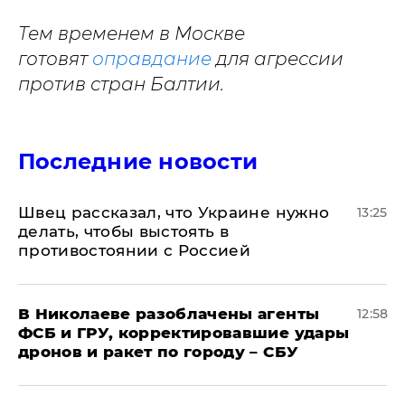
Тем временем в Москве
готовят
оправдание
для агрессии
против стран Балтии.
Последние новости
Швец рассказал, что Украине нужно
13:25
делать, чтобы выстоять в
противостоянии с Россией
В Николаеве разоблачены агенты
12:58
ФСБ и ГРУ, корректировавшие удары
дронов и ракет по городу – СБУ