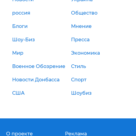
россия
Общество
Блоги
Мнение
Шоу-Биз
Пресса
Мир
Экономика
Военное Обозрение
Стиль
Новости Донбасса
Спорт
США
Шоубиз
О проекте
Реклама