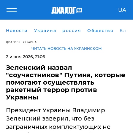
UA
Новости
Украина
россия
Общество
Блог
ДИАЛОГ
УКРАИНА
ЧИТАТЬ НОВОСТЬ НА УКРАИНСКОМ
2 июня 2026, 21:06
Зеленский назвал
"соучастников" Путина, которые
помогают осуществлять
ракетный террор против
Украины
Президент Украины Владимир
Зеленский заверил, что без
заграничных комплектующих не