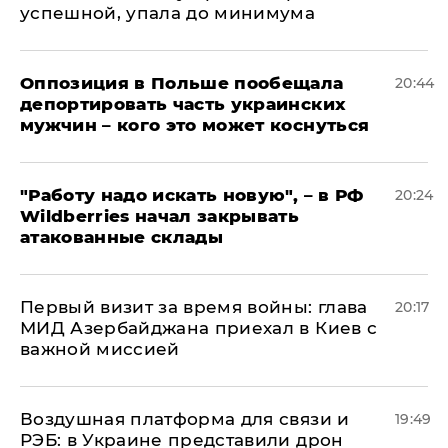
успешной, упала до минимума
Оппозиция в Польше пообещала
20:44
депортировать часть украинских
мужчин – кого это может коснуться
"Работу надо искать новую", – в РФ
20:24
Wildberries начал закрывать
атакованные склады
Первый визит за время войны: глава
20:17
МИД Азербайджана приехал в Киев с
важной миссией
Воздушная платформа для связи и
19:49
РЭБ: в Украине представили дрон