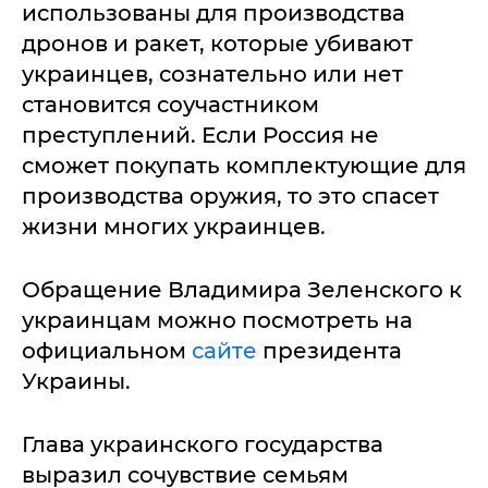
использованы для производства
дронов и ракет, которые убивают
украинцев, сознательно или нет
становится соучастником
преступлений. Если Россия не
сможет покупать комплектующие для
производства оружия, то это спасет
жизни многих украинцев.
Обращение Владимира Зеленского к
украинцам можно посмотреть на
официальном
сайте
президента
Украины.
Глава украинского государства
выразил сочувствие семьям