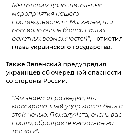
Мы готовим дополнительные
мероприятия нашего
противодействия. Мы знаем, что
россияне очень боятся наших
ракетных возможностей"
, - отметил
глава украинского государства.
Также Зеленский предупредил
украинцев об очередной опасности
со стороны России:
"Мы знаем от разведки, что
массированный удар может быть и
этой ночью. Пожалуйста, очень вас
прошу, обращайте внимание на
тревогу"
.