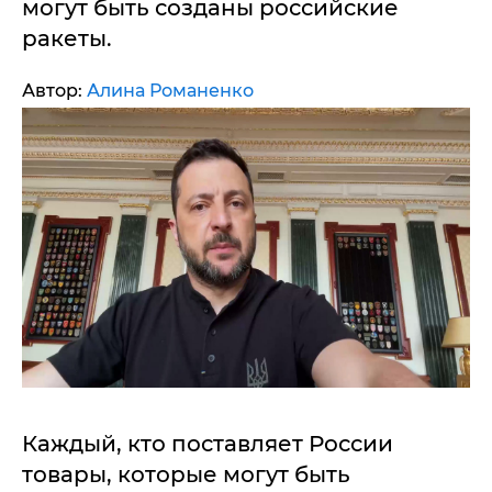
могут быть созданы российские
ракеты.
Автор:
Алина Романенко
Каждый, кто поставляет России
товары, которые могут быть