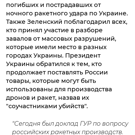
погибших и пострадавших от
ночного ракетного удара по Украине.
Также Зеленский поблагодарил всех,
кто принял участие в разборе
завалов от массовых разрушений,
которые имели место в разных
городах Украины. Президент
Украины обратился к тем, кто
продолжает поставлять России
товары, которые могут быть
использованы для производства
дронов и ракет, назвав их
"соучастниками убийств".
"Сегодня был доклад ГУР по вопросу
российских ракетных производств.