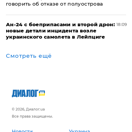
говорить об отказе от полуострова
Ан-24 с боеприпасами и второй дрон:
18:09
новые детали инцидента возле
украинского самолета в Лейпциге
Смотреть ещё
© 2026, Диалог.ua
Все права защищены.
Новости
Украина