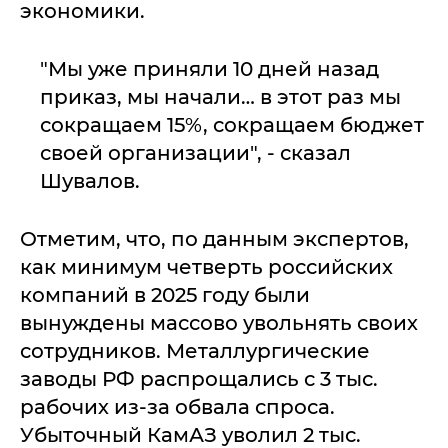
экономики.
"Мы уже приняли 10 дней назад
приказ, мы начали… в этот раз мы
сокращаем 15%, сокращаем бюджет
своей организации", - сказал
Шувалов.
Отметим, что, по данным экспертов,
как минимум четверть российских
компаний в 2025 году были
вынуждены массово увольнять своих
сотрудников. Металлургические
заводы РФ распрощались с 3 тыс.
рабочих из-за обвала спроса.
Убыточный КамАЗ уволил 2 тыс.