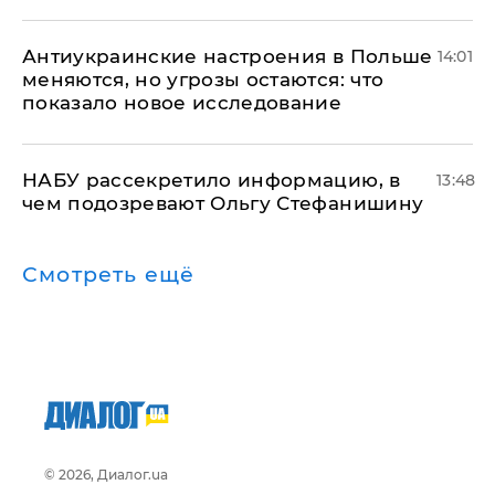
Антиукраинские настроения в Польше
14:01
меняются, но угрозы остаются: что
показало новое исследование
НАБУ рассекретило информацию, в
13:48
чем подозревают Ольгу Стефанишину
Смотреть ещё
© 2026, Диалог.ua