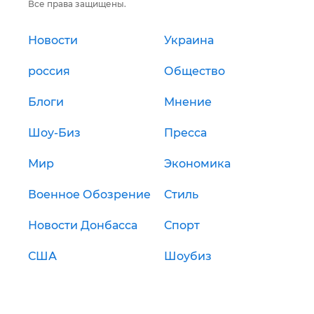
Все права защищены.
Новости
Украина
россия
Общество
Блоги
Мнение
Шоу-Биз
Пресса
Мир
Экономика
Военное Обозрение
Стиль
Новости Донбасса
Спорт
США
Шоубиз