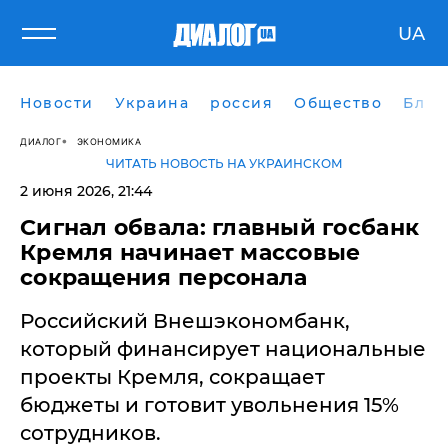
UA
Новости
Украина
россия
Общество
Блог
ДИАЛОГ
ЭКОНОМИКА
ЧИТАТЬ НОВОСТЬ НА УКРАИНСКОМ
2 июня 2026, 21:44
Сигнал обвала: главный госбанк
Кремля начинает массовые
сокращения персонала
​Российский Внешэкономбанк,
который финансирует национальные
проекты Кремля, сокращает
бюджеты и готовит увольнения 15%
сотрудников.