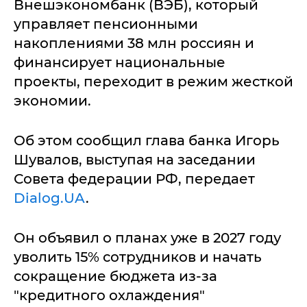
Внешэкономбанк (ВЭБ), который
управляет пенсионными
накоплениями 38 млн россиян и
финансирует национальные
проекты, переходит в режим жесткой
экономии.
Об этом сообщил глава банка Игорь
Шувалов, выступая на заседании
Совета федерации РФ, передает
Dialog.UA
.
Он объявил о планах уже в 2027 году
уволить 15% сотрудников и начать
сокращение бюджета из-за
"кредитного охлаждения"