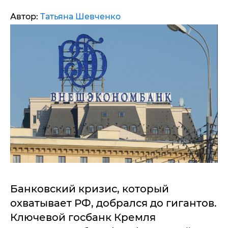
Автор:
Татьяна Шевченко
Банковский кризис, который
охватывает РФ, добрался до гигантов.
Ключевой госбанк Кремля