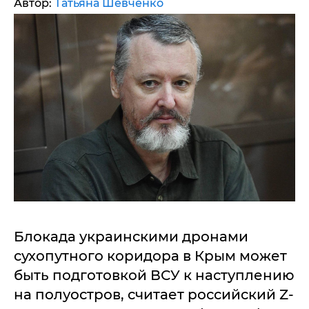
Автор:
Татьяна Шевченко
Блокада украинскими дронами
сухопутного коридора в Крым может
быть подготовкой ВСУ к наступлению
на полуостров, считает российский Z-