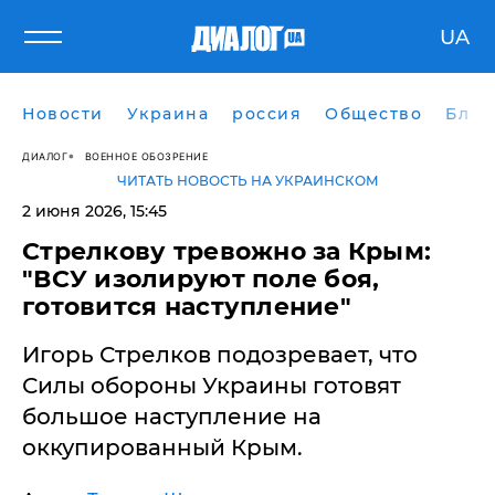
UA
Новости
Украина
россия
Общество
Блог
ДИАЛОГ
ВОЕННОЕ ОБОЗРЕНИЕ
ЧИТАТЬ НОВОСТЬ НА УКРАИНСКОМ
2 июня 2026, 15:45
​Стрелкову тревожно за Крым:
"ВСУ изолируют поле боя,
готовится наступление"
Игорь Стрелков подозревает, что
Силы обороны Украины готовят
большое наступление на
оккупированный Крым.