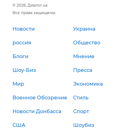
© 2026, Диалог.ua
Все права защищены.
Новости
Украина
россия
Общество
Блоги
Мнение
Шоу-Биз
Пресса
Мир
Экономика
Военное Обозрение
Стиль
Новости Донбасса
Спорт
США
Шоубиз