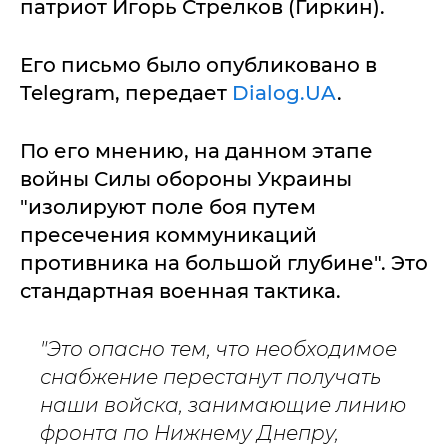
патриот Игорь Стрелков (Гиркин).
Его письмо было опубликовано в
Telegram, передает
Dialog.UA
.
По его мнению, на данном этапе
войны Силы обороны Украины
"изолируют поле боя путем
пресечения коммуникаций
противника на большой глубине". Это
стандартная военная тактика.
"Это опасно тем, что необходимое
снабжение перестанут получать
наши войска, занимающие линию
фронта по Нижнему Днепру,