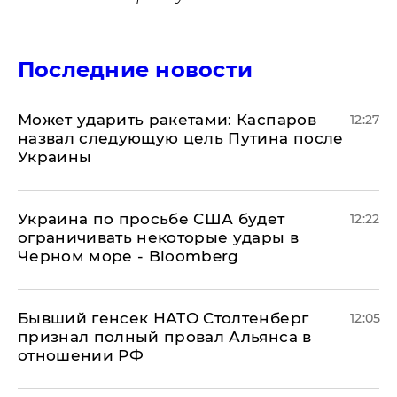
Последние новости
Может ударить ракетами: Каспаров
12:27
назвал следующую цель Путина после
Украины
Украина по просьбе США будет
12:22
ограничивать некоторые удары в
Черном море - Bloomberg
Бывший генсек НАТО Столтенберг
12:05
признал полный провал Альянса в
отношении РФ