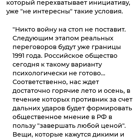
который перехватывает инициативу,
уже "не интересны" такие условия.
"Никто войну на стоп не поставит.
Следующим этапом реальных
переговоров будут уже границы
1991 года. Российское общество
сегодня к такому варианту
психологически не готово…
Соответственно, нас ждет
достаточно горячие лето и осень, в
течение которых противник за счет
дальних ударов будет формировать
общественное мнение в РФ в
пользу "завершать любой ценой".
Вещи, которые кажутся дикими и