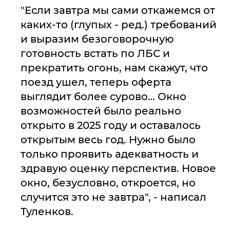
"Если завтра мы сами откажемся от
каких-то (глупых - ред.) требований
и выразим безоговорочную
готовность встать по ЛБС и
прекратить огонь, нам скажут, что
поезд ушел, теперь оферта
выглядит более сурово… Окно
возможностей было реально
открыто в 2025 году и оставалось
открытым весь год. Нужно было
только проявить адекватность и
здравую оценку перспектив. Новое
окно, безусловно, откроется, но
случится это не завтра", - написал
Туленков.