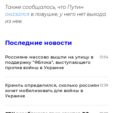
Также сообщалось, что Путин
оказался
в ловушке, у него нет выхода
из нее.
Последние новости
Россияне массово вышли на улицу в
13:54
поддержку "Яблока", выступающего
против войны в Украине
Кремль определился, сколько россиян
13:39
хочет мобилизовать для войны в
Украине