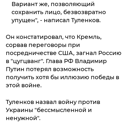
Вариант же, позволяющий
сохранить лицо, безвозвратно
упущен", - написал Туленков.
Он констатировал, что Кремль,
сорвав переговоры при
посредничестве США, загнал Россию
в "цугцванг". Глава РФ Владимир
Путин потерял возможность
получить хотя бы иллюзию победы в
этой войне.
Туленков назвал войну против
Украины "бессмысленной и
ненужной".