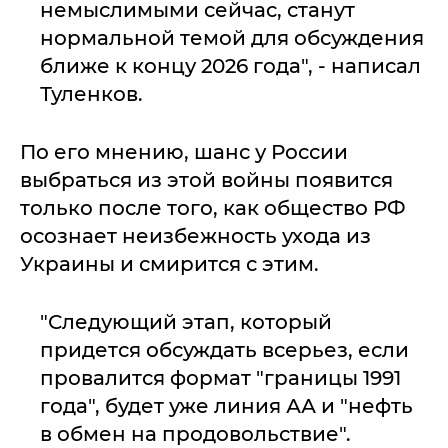
немыслимыми сейчас, станут
нормальной темой для обсуждения
ближе к концу 2026 года", - написал
Туленков.
По его мнению, шанс у России
выбраться из этой войны появится
только после того, как общество РФ
осознает неизбежность ухода из
Украины и смирится с этим.
"Следующий этап, который
придется обсуждать всерьез, если
провалится формат "границы 1991
года", будет уже линия АА и "нефть
в обмен на продовольствие".