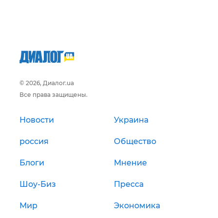
© 2026, Диалог.ua
Все права защищены.
Новости
Украина
россия
Общество
Блоги
Мнение
Шоу-Биз
Пресса
Мир
Экономика