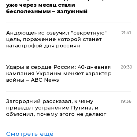
уже через месяц стали
бесполезными – Залужный
Андрющенко озвучил "секретную"
21:41
цель, поражение которой станет
катастрофой для россиян
Удары в сердце России: 40-дневная
20:39
кампания Украины меняет характер
войны – ABC News
Загородний рассказал, к чему
19:36
приведет устранение Путина, и
объяснил, почему этого не делают
Смотреть ещё