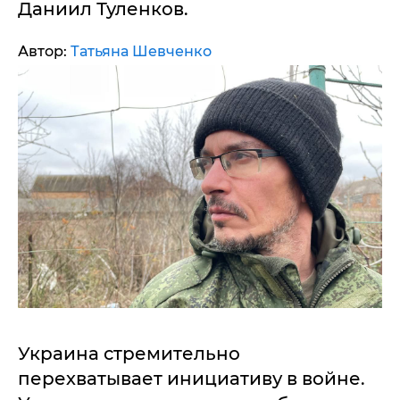
Даниил Туленков.
Автор:
Татьяна Шевченко
Украина стремительно
перехватывает инициативу в войне.